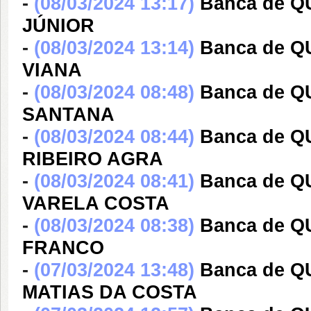
-
(08/03/2024 13:17)
Banca de 
JÚNIOR
-
(08/03/2024 13:14)
Banca de 
VIANA
-
(08/03/2024 08:48)
Banca de Q
SANTANA
-
(08/03/2024 08:44)
Banca de 
RIBEIRO AGRA
-
(08/03/2024 08:41)
Banca de 
VARELA COSTA
-
(08/03/2024 08:38)
Banca de 
FRANCO
-
(07/03/2024 13:48)
Banca de 
MATIAS DA COSTA