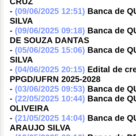
CRUZ
-
(09/06/2025 12:51)
Banca de 
SILVA
-
(09/06/2025 09:18)
Banca de 
DE SOUZA DANTAS
-
(05/06/2025 15:06)
Banca de 
SILVA
-
(04/06/2025 20:15)
Edital de c
PPGD/UFRN 2025-2028
-
(03/06/2025 09:53)
Banca de 
-
(22/05/2025 10:44)
Banca de Q
OLIVEIRA
-
(21/05/2025 14:04)
Banca de 
ARAUJO SILVA