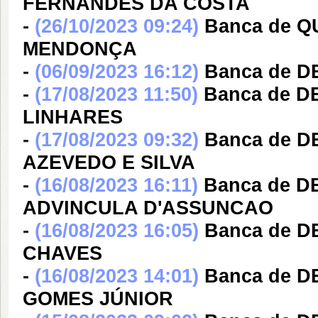
FERNANDES DA COSTA
-
(26/10/2023 09:24)
Banca de Q
MENDONÇA
-
(06/09/2023 16:12)
Banca de D
-
(17/08/2023 11:50)
Banca de D
LINHARES
-
(17/08/2023 09:32)
Banca de 
AZEVEDO E SILVA
-
(16/08/2023 16:11)
Banca de 
ADVINCULA D'ASSUNCAO
-
(16/08/2023 16:05)
Banca de 
CHAVES
-
(16/08/2023 14:01)
Banca de 
GOMES JÚNIOR