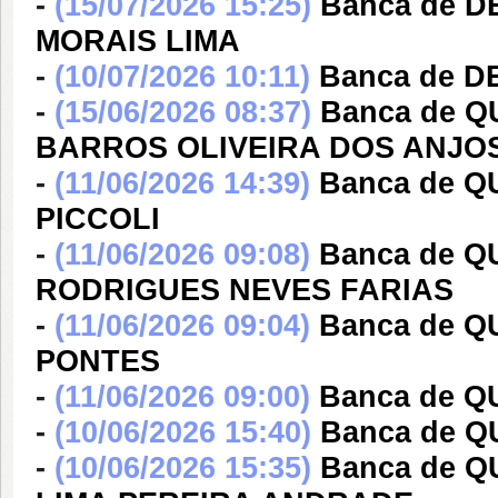
-
(15/07/2026 15:25)
Banca de 
MORAIS LIMA
-
(10/07/2026 10:11)
Banca de D
-
(15/06/2026 08:37)
Banca de 
BARROS OLIVEIRA DOS ANJO
-
(11/06/2026 14:39)
Banca de 
PICCOLI
-
(11/06/2026 09:08)
Banca de 
RODRIGUES NEVES FARIAS
-
(11/06/2026 09:04)
Banca de Q
PONTES
-
(11/06/2026 09:00)
Banca de 
-
(10/06/2026 15:40)
Banca de Q
-
(10/06/2026 15:35)
Banca de Q