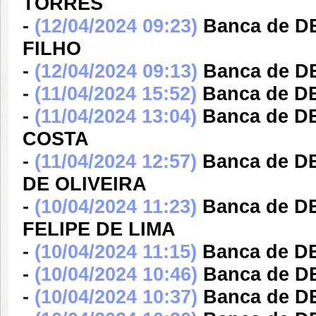
TORRES
-
(12/04/2024 09:23)
Banca de 
FILHO
-
(12/04/2024 09:13)
Banca de 
-
(11/04/2024 15:52)
Banca de 
-
(11/04/2024 13:04)
Banca de D
COSTA
-
(11/04/2024 12:57)
Banca de 
DE OLIVEIRA
-
(10/04/2024 11:23)
Banca de 
FELIPE DE LIMA
-
(10/04/2024 11:15)
Banca de 
-
(10/04/2024 10:46)
Banca de 
-
(10/04/2024 10:37)
Banca de 