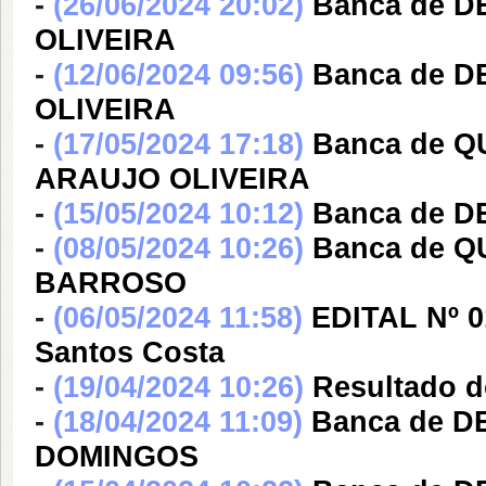
-
(26/06/2024 20:02)
Banca de 
OLIVEIRA
-
(12/06/2024 09:56)
Banca de 
OLIVEIRA
-
(17/05/2024 17:18)
Banca de 
ARAUJO OLIVEIRA
-
(15/05/2024 10:12)
Banca de D
-
(08/05/2024 10:26)
Banca de 
BARROSO
-
(06/05/2024 11:58)
EDITAL Nº 01
Santos Costa
-
(19/04/2024 10:26)
Resultado 
-
(18/04/2024 11:09)
Banca de 
DOMINGOS