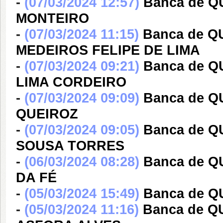
-
(07/03/2024 12:57)
Banca de 
MONTEIRO
-
(07/03/2024 11:15)
Banca de Q
MEDEIROS FELIPE DE LIMA
-
(07/03/2024 09:21)
Banca de 
LIMA CORDEIRO
-
(07/03/2024 09:09)
Banca de 
QUEIROZ
-
(07/03/2024 09:05)
Banca de 
SOUSA TORRES
-
(06/03/2024 08:28)
Banca de 
DA FÉ
-
(05/03/2024 15:49)
Banca de 
-
(05/03/2024 11:16)
Banca de 