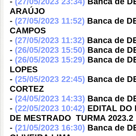
-
(27/05/2023 23:34)
Banca de D
ARAÚJO
-
(27/05/2023 11:52)
Banca de D
CAMPOS
-
(27/05/2023 11:32)
Banca de D
-
(26/05/2023 15:50)
Banca de D
-
(26/05/2023 15:29)
Banca de 
LOPES
-
(25/05/2023 22:45)
Banca de 
CORTEZ
-
(24/05/2023 14:33)
Banca de 
-
(22/05/2023 10:42)
EDITAL DO
DE MESTRADO  TURMA 2023.2
-
(21/05/2023 16:30)
Banca de 