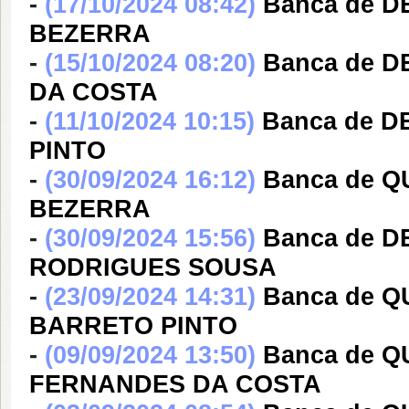
-
(17/10/2024 08:42)
Banca de D
BEZERRA
-
(15/10/2024 08:20)
Banca de 
DA COSTA
-
(11/10/2024 10:15)
Banca de 
PINTO
-
(30/09/2024 16:12)
Banca de Q
BEZERRA
-
(30/09/2024 15:56)
Banca de 
RODRIGUES SOUSA
-
(23/09/2024 14:31)
Banca de 
BARRETO PINTO
-
(09/09/2024 13:50)
Banca de 
FERNANDES DA COSTA