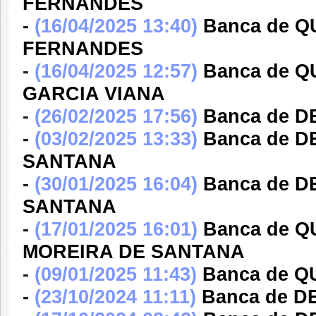
FERNANDES
-
(16/04/2025 13:40)
Banca de 
FERNANDES
-
(16/04/2025 12:57)
Banca de 
GARCIA VIANA
-
(26/02/2025 17:56)
Banca de D
-
(03/02/2025 13:33)
Banca de D
SANTANA
-
(30/01/2025 16:04)
Banca de D
SANTANA
-
(17/01/2025 16:01)
Banca de Q
MOREIRA DE SANTANA
-
(09/01/2025 11:43)
Banca de Q
-
(23/10/2024 11:11)
Banca de D