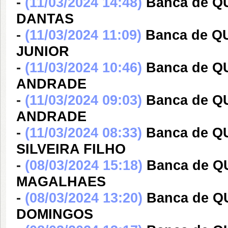
-
(11/03/2024 14:48)
Banca de 
DANTAS
-
(11/03/2024 11:09)
Banca de Q
JUNIOR
-
(11/03/2024 10:46)
Banca de 
ANDRADE
-
(11/03/2024 09:03)
Banca de 
ANDRADE
-
(11/03/2024 08:33)
Banca de 
SILVEIRA FILHO
-
(08/03/2024 15:18)
Banca de 
MAGALHAES
-
(08/03/2024 13:20)
Banca de 
DOMINGOS