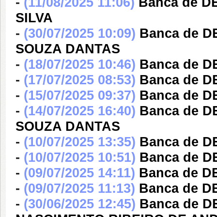
-
(11/08/2025 11:06)
Banca de 
SILVA
-
(30/07/2025 10:09)
Banca de 
SOUZA DANTAS
-
(18/07/2025 10:46)
Banca de D
-
(17/07/2025 08:53)
Banca de D
-
(15/07/2025 09:37)
Banca de D
-
(14/07/2025 16:40)
Banca de 
SOUZA DANTAS
-
(10/07/2025 13:35)
Banca de 
-
(10/07/2025 10:51)
Banca de D
-
(09/07/2025 14:11)
Banca de 
-
(09/07/2025 11:13)
Banca de D
-
(30/06/2025 12:45)
Banca de 