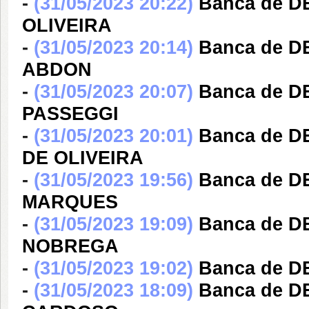
-
(31/05/2023 20:22)
Banca de D
OLIVEIRA
-
(31/05/2023 20:14)
Banca de 
ABDON
-
(31/05/2023 20:07)
Banca de 
PASSEGGI
-
(31/05/2023 20:01)
Banca de D
DE OLIVEIRA
-
(31/05/2023 19:56)
Banca de D
MARQUES
-
(31/05/2023 19:09)
Banca de 
NOBREGA
-
(31/05/2023 19:02)
Banca de D
-
(31/05/2023 18:09)
Banca de D