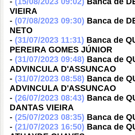
-
(15/08/2023 09:02)
Banca de 
VIEIRA
-
(07/08/2023 09:30)
Banca de 
NETO
-
(31/07/2023 11:31)
Banca de 
PEREIRA GOMES JÚNIOR
-
(31/07/2023 09:48)
Banca de 
ADVINCULA D'ASSUNCAO
-
(31/07/2023 08:58)
Banca de 
ADVINCULA D'ASSUNCAO
-
(26/07/2023 08:43)
Banca de 
DANTAS VIEIRA
-
(25/07/2023 08:35)
Banca de Q
-
(21/07/2023 16:50)
Banca de 