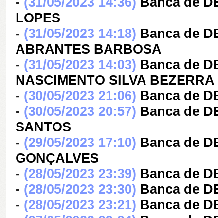
-
(31/05/2023 14:36)
Banca de 
LOPES
-
(31/05/2023 14:18)
Banca de 
ABRANTES BARBOSA
-
(31/05/2023 14:03)
Banca de D
NASCIMENTO SILVA BEZERRA
-
(30/05/2023 21:06)
Banca de D
-
(30/05/2023 20:57)
Banca de 
SANTOS
-
(29/05/2023 17:10)
Banca de 
GONÇALVES
-
(28/05/2023 23:39)
Banca de 
-
(28/05/2023 23:30)
Banca de 
-
(28/05/2023 23:21)
Banca de 