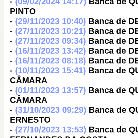
-
(09/02/2024 14:17)
Banca de 
PINTO
-
(29/11/2023 10:40)
Banca de 
-
(27/11/2023 10:21)
Banca de 
-
(27/11/2023 09:34)
Banca de 
-
(16/11/2023 13:42)
Banca de 
-
(16/11/2023 08:18)
Banca de 
-
(10/11/2023 15:41)
Banca de Q
CÂMARA
-
(01/11/2023 13:57)
Banca de Q
CÂMARA
-
(31/10/2023 09:29)
Banca de 
ERNESTO
-
(27/10/2023 13:53)
Banca de 