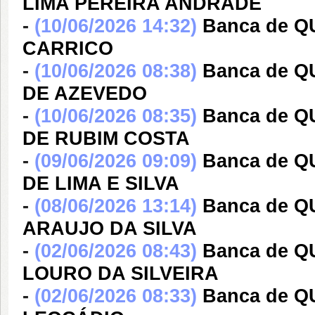
LIMA PEREIRA ANDRADE
-
(10/06/2026 14:32)
Banca de 
CARRICO
-
(10/06/2026 08:38)
Banca de 
DE AZEVEDO
-
(10/06/2026 08:35)
Banca de 
DE RUBIM COSTA
-
(09/06/2026 09:09)
Banca de 
DE LIMA E SILVA
-
(08/06/2026 13:14)
Banca de Q
ARAUJO DA SILVA
-
(02/06/2026 08:43)
Banca de 
LOURO DA SILVEIRA
-
(02/06/2026 08:33)
Banca de 