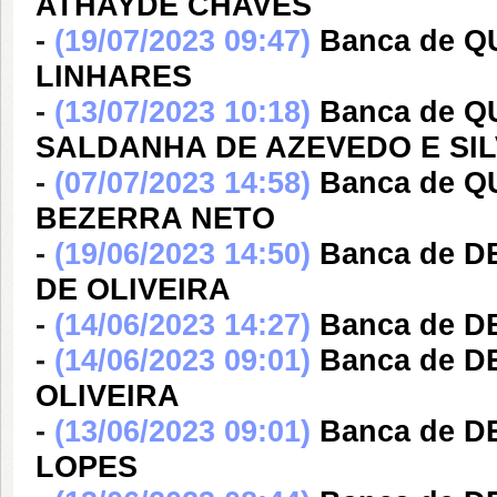
ATHAYDE CHAVES
-
(19/07/2023 09:47)
Banca de Q
LINHARES
-
(13/07/2023 10:18)
Banca de 
SALDANHA DE AZEVEDO E SI
-
(07/07/2023 14:58)
Banca de 
BEZERRA NETO
-
(19/06/2023 14:50)
Banca de D
DE OLIVEIRA
-
(14/06/2023 14:27)
Banca de 
-
(14/06/2023 09:01)
Banca de D
OLIVEIRA
-
(13/06/2023 09:01)
Banca de 
LOPES