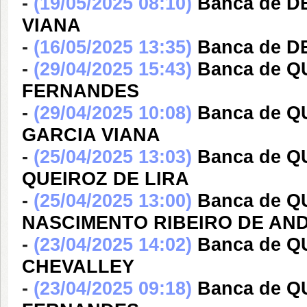
-
(19/05/2025 08:10)
Banca de 
VIANA
-
(16/05/2025 13:35)
Banca de D
-
(29/04/2025 15:43)
Banca de 
FERNANDES
-
(29/04/2025 10:08)
Banca de 
GARCIA VIANA
-
(25/04/2025 13:03)
Banca de 
QUEIROZ DE LIRA
-
(25/04/2025 13:00)
Banca de 
NASCIMENTO RIBEIRO DE AN
-
(23/04/2025 14:02)
Banca de Q
CHEVALLEY
-
(23/04/2025 09:18)
Banca de 