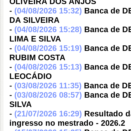
OLIVEIRA DOS ANJOS
-
(04/08/2026 15:32)
Banca de 
DA SILVEIRA
-
(04/08/2026 15:28)
Banca de 
LIMA E SILVA
-
(04/08/2026 15:19)
Banca de 
RUBIM COSTA
-
(04/08/2026 15:13)
Banca de 
LEOCÁDIO
-
(03/08/2026 11:35)
Banca de D
-
(03/08/2026 08:57)
Banca de D
SILVA
-
(21/07/2026 16:29)
Resultado d
ingresso no mestrado - 2026.2