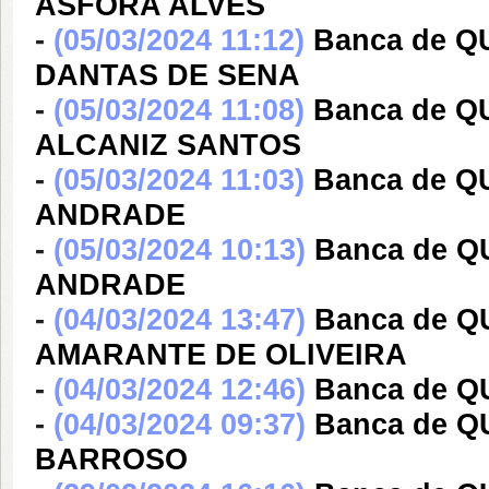
ASFORA ALVES
-
(05/03/2024 11:12)
Banca de 
DANTAS DE SENA
-
(05/03/2024 11:08)
Banca de 
ALCANIZ SANTOS
-
(05/03/2024 11:03)
Banca de 
ANDRADE
-
(05/03/2024 10:13)
Banca de 
ANDRADE
-
(04/03/2024 13:47)
Banca de 
AMARANTE DE OLIVEIRA
-
(04/03/2024 12:46)
Banca de 
-
(04/03/2024 09:37)
Banca de 
BARROSO