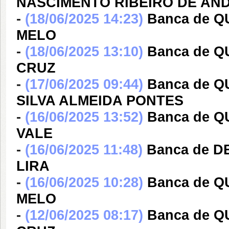
NASCIMENTO RIBEIRO DE AN
-
(18/06/2025 14:23)
Banca de 
MELO
-
(18/06/2025 13:10)
Banca de Q
CRUZ
-
(17/06/2025 09:44)
Banca de 
SILVA ALMEIDA PONTES
-
(16/06/2025 13:52)
Banca de 
VALE
-
(16/06/2025 11:48)
Banca de 
LIRA
-
(16/06/2025 10:28)
Banca de 
MELO
-
(12/06/2025 08:17)
Banca de Q