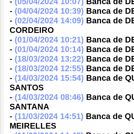
-
(05/04/2024 10:07)
Banca de 
-
(04/04/2024 10:39)
Banca de 
-
(02/04/2024 14:09)
Banca de 
CORDEIRO
-
(01/04/2024 10:21)
Banca de 
-
(01/04/2024 10:14)
Banca de D
-
(18/03/2024 13:22)
Banca de 
-
(18/03/2024 12:55)
Banca de 
-
(14/03/2024 15:54)
Banca de Q
SANTOS
-
(14/03/2024 08:46)
Banca de Q
SANTANA
-
(11/03/2024 14:51)
Banca de 
MEIRELLES