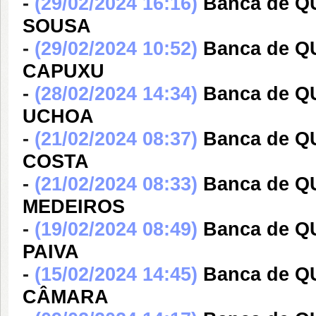
-
(29/02/2024 16:16)
Banca de Q
SOUSA
-
(29/02/2024 10:52)
Banca de 
CAPUXU
-
(28/02/2024 14:34)
Banca de 
UCHOA
-
(21/02/2024 08:37)
Banca de 
COSTA
-
(21/02/2024 08:33)
Banca de Q
MEDEIROS
-
(19/02/2024 08:49)
Banca de 
PAIVA
-
(15/02/2024 14:45)
Banca de 
CÂMARA