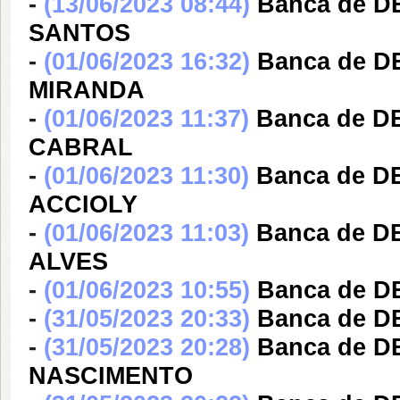
-
(13/06/2023 08:44)
Banca de D
SANTOS
-
(01/06/2023 16:32)
Banca de 
MIRANDA
-
(01/06/2023 11:37)
Banca de D
CABRAL
-
(01/06/2023 11:30)
Banca de D
ACCIOLY
-
(01/06/2023 11:03)
Banca de D
ALVES
-
(01/06/2023 10:55)
Banca de 
-
(31/05/2023 20:33)
Banca de 
-
(31/05/2023 20:28)
Banca de D
NASCIMENTO