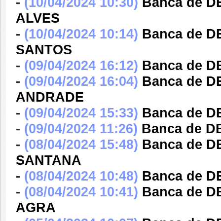
-
(10/04/2024 10:30)
Banca de 
ALVES
-
(10/04/2024 10:14)
Banca de 
SANTOS
-
(09/04/2024 16:12)
Banca de 
-
(09/04/2024 16:04)
Banca de 
ANDRADE
-
(09/04/2024 15:33)
Banca de 
-
(09/04/2024 11:26)
Banca de D
-
(08/04/2024 15:48)
Banca de D
SANTANA
-
(08/04/2024 10:48)
Banca de 
-
(08/04/2024 10:41)
Banca de 
AGRA