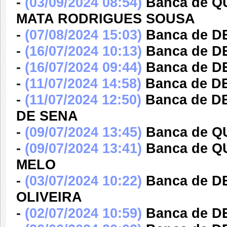
-
(03/09/2024 08:54)
Banca de 
MATA RODRIGUES SOUSA
-
(07/08/2024 15:03)
Banca de 
-
(16/07/2024 10:13)
Banca de 
-
(16/07/2024 09:44)
Banca de 
-
(11/07/2024 14:58)
Banca de 
-
(11/07/2024 12:50)
Banca de 
DE SENA
-
(09/07/2024 13:45)
Banca de Q
-
(09/07/2024 13:41)
Banca de 
MELO
-
(03/07/2024 10:22)
Banca de 
OLIVEIRA
-
(02/07/2024 10:59)
Banca de 