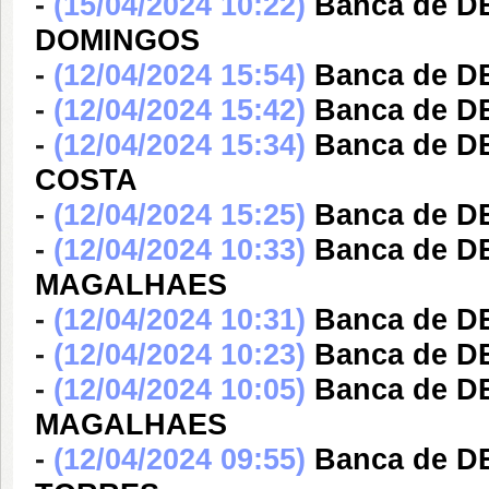
-
(15/04/2024 10:22)
Banca de 
DOMINGOS
-
(12/04/2024 15:54)
Banca de 
-
(12/04/2024 15:42)
Banca de 
-
(12/04/2024 15:34)
Banca de 
COSTA
-
(12/04/2024 15:25)
Banca de 
-
(12/04/2024 10:33)
Banca de 
MAGALHAES
-
(12/04/2024 10:31)
Banca de 
-
(12/04/2024 10:23)
Banca de 
-
(12/04/2024 10:05)
Banca de 
MAGALHAES
-
(12/04/2024 09:55)
Banca de 