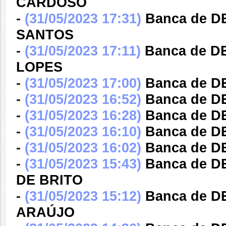
CARDOSO
-
(31/05/2023 17:31)
Banca de D
SANTOS
-
(31/05/2023 17:11)
Banca de 
LOPES
-
(31/05/2023 17:00)
Banca de 
-
(31/05/2023 16:52)
Banca de 
-
(31/05/2023 16:28)
Banca de 
-
(31/05/2023 16:10)
Banca de 
-
(31/05/2023 16:02)
Banca de 
-
(31/05/2023 15:43)
Banca de 
DE BRITO
-
(31/05/2023 15:12)
Banca de 
ARAÚJO