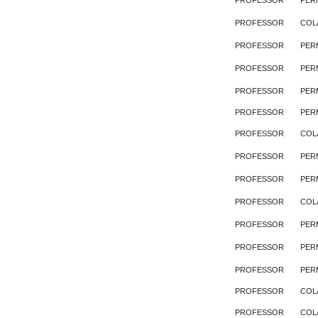
PROFESSOR
PER
PROFESSOR
COL
PROFESSOR
PER
PROFESSOR
PER
PROFESSOR
PER
PROFESSOR
PER
PROFESSOR
COL
PROFESSOR
PER
PROFESSOR
PER
PROFESSOR
COL
PROFESSOR
PER
PROFESSOR
PER
PROFESSOR
PER
PROFESSOR
COL
PROFESSOR
COL