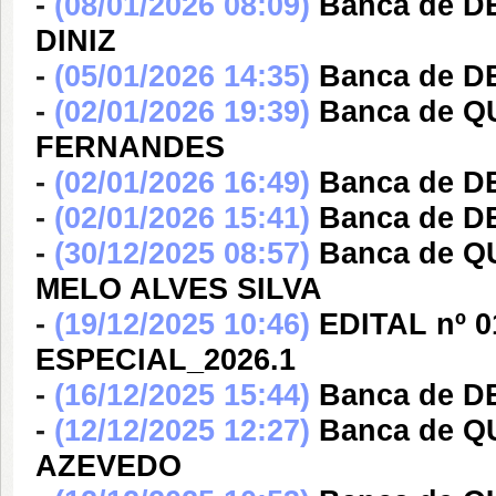
-
(08/01/2026 08:09)
Banca de 
DINIZ
-
(05/01/2026 14:35)
Banca de 
-
(02/01/2026 19:39)
Banca de 
FERNANDES
-
(02/01/2026 16:49)
Banca de 
-
(02/01/2026 15:41)
Banca de 
-
(30/12/2025 08:57)
Banca de 
MELO ALVES SILVA
-
(19/12/2025 10:46)
EDITAL nº 
ESPECIAL_2026.1
-
(16/12/2025 15:44)
Banca de D
-
(12/12/2025 12:27)
Banca de 
AZEVEDO