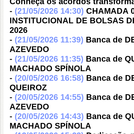
Conheça os acordos transform
-
(21/05/2026 14:30)
CHAMADA 01
INSTITUCIONAL DE BOLSAS D
2026
-
(21/05/2026 11:39)
Banca de 
AZEVEDO
-
(21/05/2026 11:35)
Banca de Q
MACHADO SPÍNOLA
-
(20/05/2026 16:58)
Banca de 
QUEIROZ
-
(20/05/2026 14:55)
Banca de 
AZEVEDO
-
(20/05/2026 14:43)
Banca de Q
MACHADO SPÍNOLA