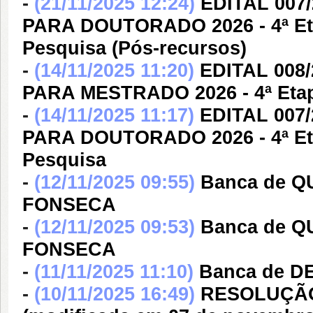
-
(21/11/2025 12:24)
EDITAL 007
PARA DOUTORADO 2026 - 4ª Eta
Pesquisa (Pós-recursos)
-
(14/11/2025 11:20)
EDITAL 008
PARA MESTRADO 2026 - 4ª Etapa
-
(14/11/2025 11:17)
EDITAL 007
PARA DOUTORADO 2026 - 4ª Eta
Pesquisa
-
(12/11/2025 09:55)
Banca de 
FONSECA
-
(12/11/2025 09:53)
Banca de 
FONSECA
-
(11/11/2025 11:10)
Banca de 
-
(10/11/2025 16:49)
RESOLUÇÃO