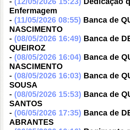
-
(12/05/2026 15:23)
Dedicação q
Enfermagem
-
(11/05/2026 08:55)
Banca de 
NASCIMENTO
-
(08/05/2026 16:49)
Banca de 
QUEIROZ
-
(08/05/2026 16:04)
Banca de 
NASCIMENTO
-
(08/05/2026 16:03)
Banca de 
SOUSA
-
(08/05/2026 15:53)
Banca de 
SANTOS
-
(06/05/2026 17:35)
Banca de 
ABRANTES