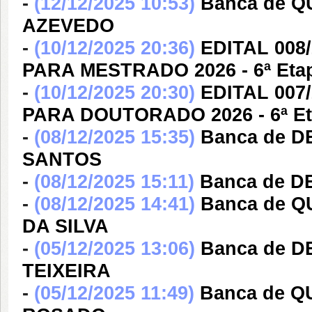
-
(12/12/2025 10:53)
Banca de 
AZEVEDO
-
(10/12/2025 20:36)
EDITAL 00
PARA MESTRADO 2026 - 6ª Eta
-
(10/12/2025 20:30)
EDITAL 00
PARA DOUTORADO 2026 - 6ª Et
-
(08/12/2025 15:35)
Banca de 
SANTOS
-
(08/12/2025 15:11)
Banca de D
-
(08/12/2025 14:41)
Banca de 
DA SILVA
-
(05/12/2025 13:06)
Banca de 
TEIXEIRA
-
(05/12/2025 11:49)
Banca de Q