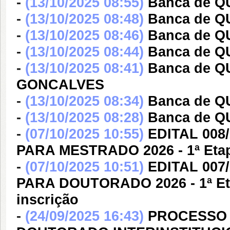
-
(13/10/2025 08:55)
Banca de 
-
(13/10/2025 08:48)
Banca de 
-
(13/10/2025 08:46)
Banca de 
-
(13/10/2025 08:44)
Banca de Q
-
(13/10/2025 08:41)
Banca de 
GONCALVES
-
(13/10/2025 08:34)
Banca de Q
-
(13/10/2025 08:28)
Banca de 
-
(07/10/2025 10:55)
EDITAL 00
PARA MESTRADO 2026 - 1ª Etap
-
(07/10/2025 10:51)
EDITAL 00
PARA DOUTORADO 2026 - 1ª Et
inscrição
-
(24/09/2025 16:43)
PROCESSO 