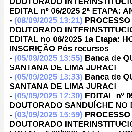
DOUTORADO INTERINSTITUCIO
EDITAL nº 06/2025 2ª ETAPA:
-
(08/09/2025 13:21)
PROCESSO 
DOUTORADO INTERINSTITUCIO
EDITAL no 06/2025 1a Etapa
INSCRIÇÃO Pós recursos
-
(05/09/2025 13:55)
Banca de 
SANTANA DE LIMA JURACI
-
(05/09/2025 13:33)
Banca de 
SANTANA DE LIMA JURACI
-
(05/09/2025 12:30)
EDITAL nº 
DOUTORADO SANDUÍCHE NO EX
-
(03/09/2025 15:59)
PROCESSO 
DOUTORADO INTERINSTITUCIO