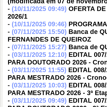
(modificada em 07 de novembro
-
(10/11/2025 09:49)
OFERTA DE
2026/1
-
(10/11/2025 09:46)
PROGRAMAÇ
-
(07/11/2025 15:50)
Banca de 
FERNANDES DE QUEIROZ
-
(07/11/2025 15:27)
Banca de Q
-
(03/11/2025 12:10)
EDITAL 007
PARA DOUTORADO 2026 - Cron
-
(03/11/2025 11:55)
EDITAL 008
PARA MESTRADO 2026 - Cronog
-
(03/11/2025 10:03)
EDITAL 008
PARA MESTRADO 2026 - 3ª Etapa
-
(03/11/2025 09:49)
EDITAL 007