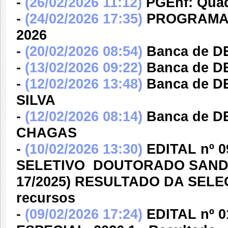
-
(26/02/2026 11:12)
PGEnf: Quad
-
(24/02/2026 17:35)
PROGRAMAÇ
2026
-
(20/02/2026 08:54)
Banca de 
-
(13/02/2026 09:22)
Banca de 
-
(12/02/2026 13:48)
Banca de D
SILVA
-
(12/02/2026 08:14)
Banca de 
CHAGAS
-
(10/02/2026 13:30)
EDITAL nº 
SELETIVO  DOUTORADO SAND
17/2025) RESULTADO DA SELE
recursos
-
(09/02/2026 17:24)
EDITAL nº 