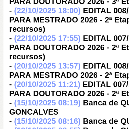
PARA DOUTORADO 2026 - 3ª Eta
-
(22/10/2025 18:00)
EDITAL 00
PARA MESTRADO 2026 - 2ª Etapa
recursos)
-
(22/10/2025 17:55)
EDITAL 00
PARA DOUTORADO 2026 - 2ª Etap
recursos)
-
(20/10/2025 13:57)
EDITAL 00
PARA MESTRADO 2026 - 2ª Etapa
-
(20/10/2025 11:21)
EDITAL 007
PARA DOUTORADO 2026 - 2ª Etap
-
(15/10/2025 08:19)
Banca de 
GONCALVES
-
(15/10/2025 08:16)
Banca de Q