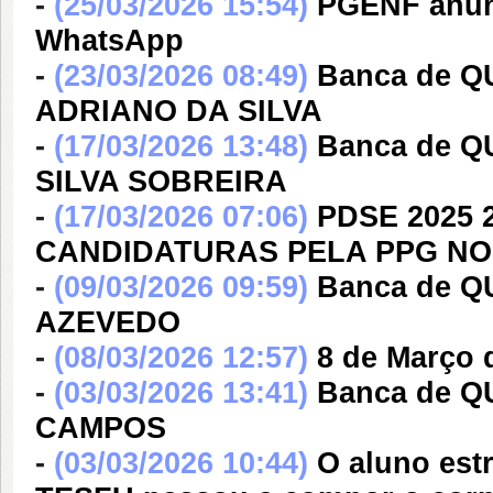
-
(25/03/2026 15:54)
PGENF anun
WhatsApp
-
(23/03/2026 08:49)
Banca de Q
ADRIANO DA SILVA
-
(17/03/2026 13:48)
Banca de 
SILVA SOBREIRA
-
(17/03/2026 07:06)
PDSE 2025
CANDIDATURAS PELA PPG NO
-
(09/03/2026 09:59)
Banca de 
AZEVEDO
-
(08/03/2026 12:57)
8 de Março 
-
(03/03/2026 13:41)
Banca de 
CAMPOS
-
(03/03/2026 10:44)
O aluno es