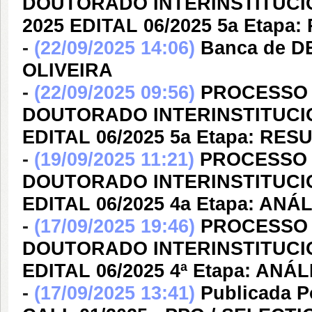
DOUTORADO INTERINSTITUCIO
2025 EDITAL 06/2025 5a Etapa
-
(22/09/2025 14:06)
Banca de D
OLIVEIRA
-
(22/09/2025 09:56)
PROCESSO 
DOUTORADO INTERINSTITUCIO
EDITAL 06/2025 5a Etapa: RE
-
(19/09/2025 11:21)
PROCESSO 
DOUTORADO INTERINSTITUCIO
EDITAL 06/2025 4a Etapa: ANÁ
-
(17/09/2025 19:46)
PROCESSO 
DOUTORADO INTERINSTITUCIO
EDITAL 06/2025 4ª Etapa: AN
-
(17/09/2025 13:41)
Publicada P