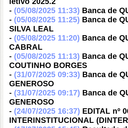
letivo 2025.2
-
(05/08/2025 11:33)
Banca de 
-
(05/08/2025 11:25)
Banca de 
SILVA LEAL
-
(05/08/2025 11:20)
Banca de Q
CABRAL
-
(05/08/2025 11:13)
Banca de 
COUTINHO BORGES
-
(31/07/2025 09:33)
Banca de Q
GENEROSO
-
(31/07/2025 09:17)
Banca de Q
GENEROSO
-
(24/07/2025 16:37)
EDITAL nº 
INTERINSTITUCIONAL (DINTE