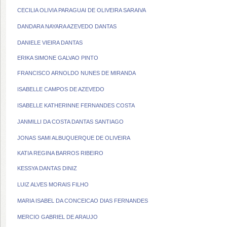
CECILIA OLIVIA PARAGUAI DE OLIVEIRA SARAIVA
DANDARA NAYARA AZEVEDO DANTAS
DANIELE VIEIRA DANTAS
ERIKA SIMONE GALVAO PINTO
FRANCISCO ARNOLDO NUNES DE MIRANDA
ISABELLE CAMPOS DE AZEVEDO
ISABELLE KATHERINNE FERNANDES COSTA
JANMILLI DA COSTA DANTAS SANTIAGO
JONAS SAMI ALBUQUERQUE DE OLIVEIRA
KATIA REGINA BARROS RIBEIRO
KESSYA DANTAS DINIZ
LUIZ ALVES MORAIS FILHO
MARIA ISABEL DA CONCEICAO DIAS FERNANDES
MERCIO GABRIEL DE ARAUJO