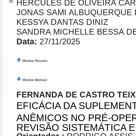
HERCULES DE OLIVEIRA CA
12
JONAS SAMI ALBUQUERQUE 
KESSYA DANTAS DINIZ
SANDRA MICHELLE BESSA D
Data:
27/11/2025
Mostrar Resumo
Mostrar Abstract
FERNANDA DE CASTRO TEIX
EFICÁCIA DA SUPLEMEN
ANÊMICOS NO PRÉ-OPER
REVISÃO SISTEMÁTICA 