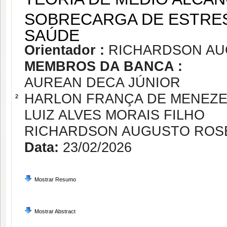
SOBRECARGA DE ESTRES
SAÚDE
Orientador :
RICHARDSON AU
MEMBROS DA BANCA :
AUREAN DECA JÚNIOR
HARLON FRANÇA DE MENEZ
2
LUIZ ALVES MORAIS FILHO
RICHARDSON AUGUSTO ROSE
Data:
23/02/2026
Mostrar Resumo
Mostrar Abstract