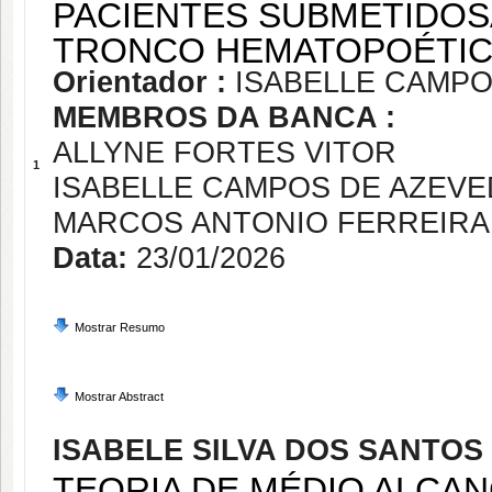
PACIENTES SUBMETIDOS
TRONCO HEMATOPOÉTIC
Orientador :
ISABELLE CAMP
MEMBROS DA BANCA :
ALLYNE FORTES VITOR
1
ISABELLE CAMPOS DE AZEV
MARCOS ANTONIO FERREIRA
Data:
23/01/2026
Mostrar Resumo
Mostrar Abstract
ISABELE SILVA DOS SANTOS
TEORIA DE MÉDIO ALCAN