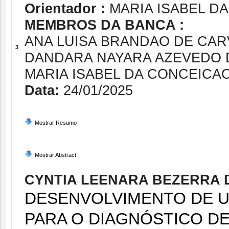
Orientador :
MARIA ISABEL D
MEMBROS DA BANCA :
ANA LUISA BRANDAO DE CAR
3
DANDARA NAYARA AZEVEDO 
MARIA ISABEL DA CONCEICA
Data:
24/01/2025
Mostrar Resumo
Mostrar Abstract
CYNTIA LEENARA BEZERRA D
DESENVOLVIMENTO DE U
PARA O DIAGNÓSTICO D