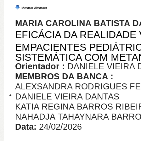
Mostrar Abstract
MARIA CAROLINA BATISTA D
EFICÁCIA DA REALIDADE 
EMPACIENTES PEDIÁTRIC
SISTEMÁTICA COM MET
Orientador :
DANIELE VIEIRA
MEMBROS DA BANCA :
ALEXSANDRA RODRIGUES FE
DANIELE VIEIRA DANTAS
4
KATIA REGINA BARROS RIBEI
NAHADJA TAHAYNARA BARRO
Data:
24/02/2026