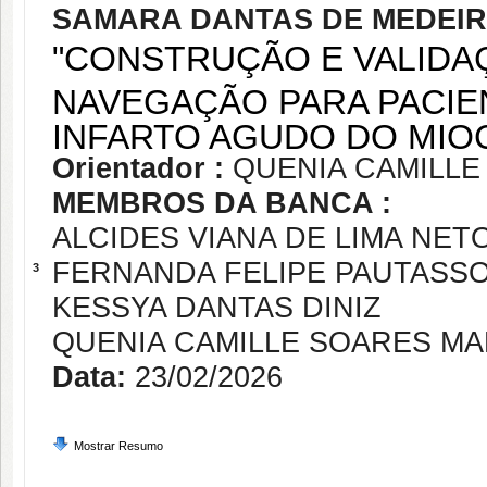
SAMARA DANTAS DE MEDEIR
"CONSTRUÇÃO E VALIDA
NAVEGAÇÃO PARA PACIE
INFARTO AGUDO DO MI
Orientador :
QUENIA CAMILLE
MEMBROS DA BANCA :
ALCIDES VIANA DE LIMA NET
FERNANDA FELIPE PAUTASS
3
KESSYA DANTAS DINIZ
QUENIA CAMILLE SOARES MA
Data:
23/02/2026
Mostrar Resumo