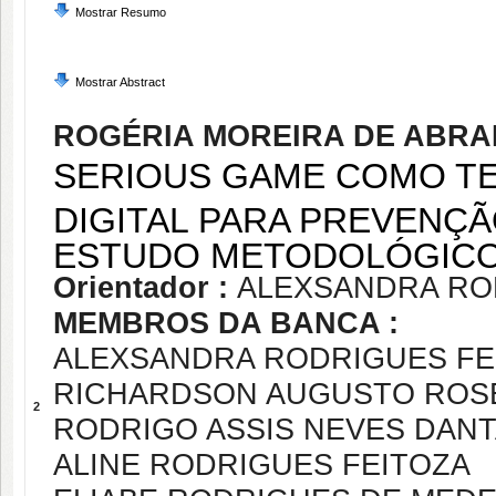
Mostrar Resumo
Mostrar Abstract
ROGÉRIA MOREIRA DE ABRA
SERIOUS GAME COMO T
DIGITAL PARA PREVENÇÃ
ESTUDO METODOLÓGI
Orientador :
ALEXSANDRA RO
MEMBROS DA BANCA :
ALEXSANDRA RODRIGUES FE
RICHARDSON AUGUSTO ROSE
2
RODRIGO ASSIS NEVES DAN
ALINE RODRIGUES FEITOZA