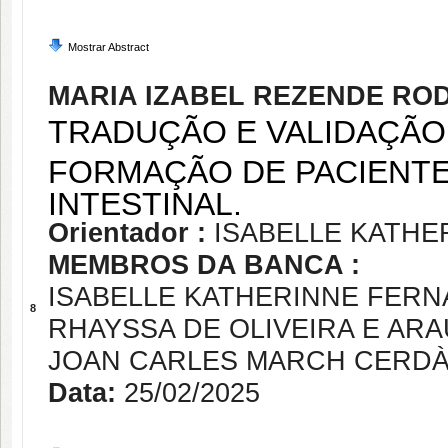
Mostrar Abstract
MARIA IZABEL REZENDE RO
TRADUÇÃO E VALIDAÇÃO
FORMAÇÃO DE PACIENTE
INTESTINAL.
Orientador :
ISABELLE KATH
MEMBROS DA BANCA :
ISABELLE KATHERINNE FER
8
RHAYSSA DE OLIVEIRA E AR
JOAN CARLES MARCH CERD
Data:
25/02/2025