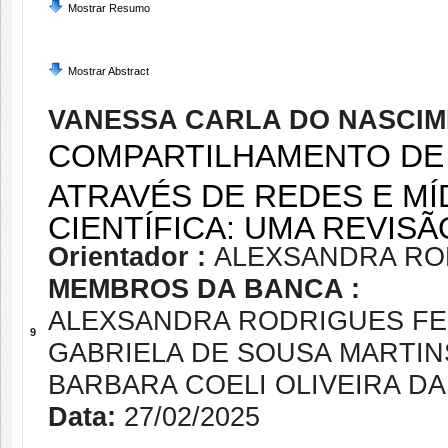
Mostrar Resumo
Mostrar Abstract
VANESSA CARLA DO NASCIM
COMPARTILHAMENTO DE 
ATRAVÉS DE REDES E MÍ
CIENTÍFICA: UMA REVI
Orientador :
ALEXSANDRA RO
MEMBROS DA BANCA :
ALEXSANDRA RODRIGUES FE
9
GABRIELA DE SOUSA MARTIN
BARBARA COELI OLIVEIRA DA
Data:
27/02/2025