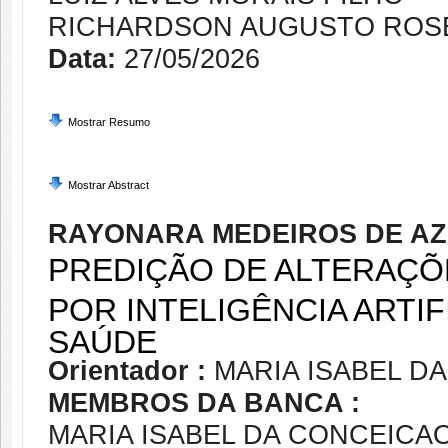
RICHARDSON AUGUSTO ROSE
Data:
27/05/2026
Mostrar Resumo
Mostrar Abstract
RAYONARA MEDEIROS DE A
PREDIÇÃO DE ALTERAÇÕ
POR INTELIGÊNCIA ARTIF
SAÚDE
Orientador :
MARIA ISABEL D
MEMBROS DA BANCA :
MARIA ISABEL DA CONCEICA