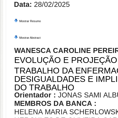
Data:
28/02/2025
Mostrar Resumo
Mostrar Abstract
WANESCA CAROLINE PEREI
EVOLUÇÃO E PROJEÇÃO 
TRABALHO DA ENFERMAG
DESIGUALDADES E IMPL
DO TRABALHO
Orientador :
JONAS SAMI AL
MEMBROS DA BANCA :
HELENA MARIA SCHERLOWSKI