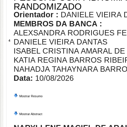
RANDOMIZADO
Orientador :
DANIELE VIEIRA
MEMBROS DA BANCA :
ALEXSANDRA RODRIGUES FE
DANIELE VIEIRA DANTAS
4
ISABEL CRISTINA AMARAL D
KATIA REGINA BARROS RIBEI
NAHADJA TAHAYNARA BARRO
Data:
10/08/2026
Mostrar Resumo
Mostrar Abstract