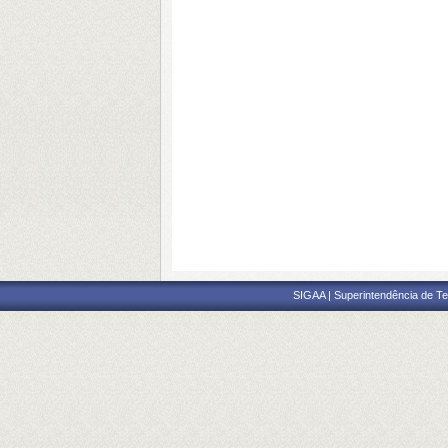
SIGAA | Superintendência de Te