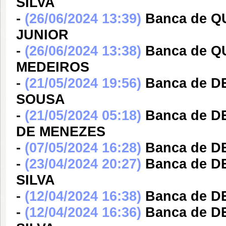
SILVA
-
(26/06/2024 13:39)
Banca de 
JUNIOR
-
(26/06/2024 13:38)
Banca de Q
MEDEIROS
-
(21/05/2024 19:56)
Banca de 
SOUSA
-
(21/05/2024 05:18)
Banca de 
DE MENEZES
-
(07/05/2024 16:28)
Banca de 
-
(23/04/2024 20:27)
Banca de 
SILVA
-
(12/04/2024 16:38)
Banca de 
-
(12/04/2024 16:36)
Banca de 