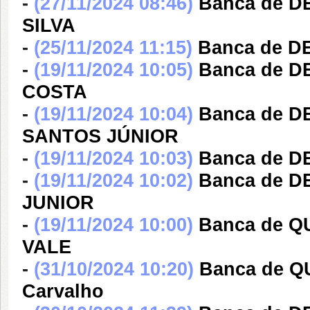
-
(27/11/2024 08:46)
Banca de 
SILVA
-
(25/11/2024 11:15)
Banca de 
-
(19/11/2024 10:05)
Banca de 
COSTA
-
(19/11/2024 10:04)
Banca de 
SANTOS JÚNIOR
-
(19/11/2024 10:03)
Banca de 
-
(19/11/2024 10:02)
Banca de 
JUNIOR
-
(19/11/2024 10:00)
Banca de Q
VALE
-
(31/10/2024 10:20)
Banca de QU
Carvalho