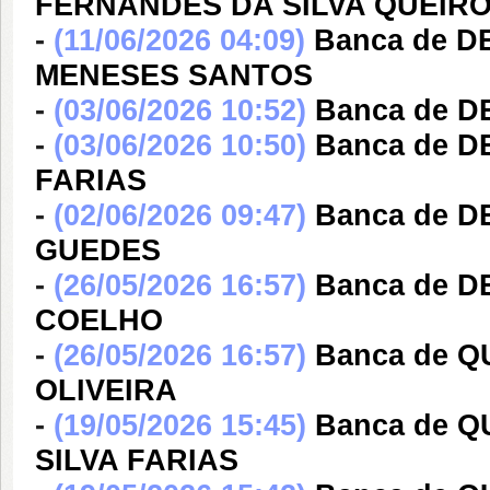
FERNANDES DA SILVA QUEIR
-
(11/06/2026 04:09)
Banca de D
MENESES SANTOS
-
(03/06/2026 10:52)
Banca de D
-
(03/06/2026 10:50)
Banca de 
FARIAS
-
(02/06/2026 09:47)
Banca de 
GUEDES
-
(26/05/2026 16:57)
Banca de 
COELHO
-
(26/05/2026 16:57)
Banca de 
OLIVEIRA
-
(19/05/2026 15:45)
Banca de 
SILVA FARIAS