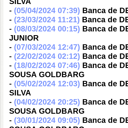
SILVA
-
(05/04/2024 07:39)
Banca de 
-
(23/03/2024 11:21)
Banca de 
-
(08/03/2024 00:15)
Banca de D
JUNIOR
-
(07/03/2024 12:47)
Banca de 
-
(22/02/2024 02:12)
Banca de 
-
(18/02/2024 07:46)
Banca de 
SOUSA GOLDBARG
-
(05/02/2024 12:03)
Banca de D
SILVA
-
(04/02/2024 20:25)
Banca de 
SOUSA GOLDBARG
-
(30/01/2024 09:05)
Banca de 