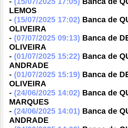
-
(15/07/2025 17:05)
Banca de 
LEMOS
-
(15/07/2025 17:02)
Banca de 
OLIVEIRA
-
(07/07/2025 09:13)
Banca de 
OLIVEIRA
-
(01/07/2025 15:22)
Banca de 
ANDRADE
-
(01/07/2025 15:19)
Banca de D
OLIVEIRA
-
(24/06/2025 14:02)
Banca de 
MARQUES
-
(24/06/2025 14:01)
Banca de 
ANDRADE