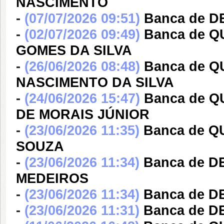
NASCIMENTO
-
(07/07/2026 09:51)
Banca de 
-
(02/07/2026 09:49)
Banca de 
GOMES DA SILVA
-
(26/06/2026 08:48)
Banca de 
NASCIMENTO DA SILVA
-
(24/06/2026 15:47)
Banca de 
DE MORAIS JÚNIOR
-
(23/06/2026 11:35)
Banca de 
SOUZA
-
(23/06/2026 11:34)
Banca de 
MEDEIROS
-
(23/06/2026 11:34)
Banca de D
-
(23/06/2026 11:31)
Banca de 