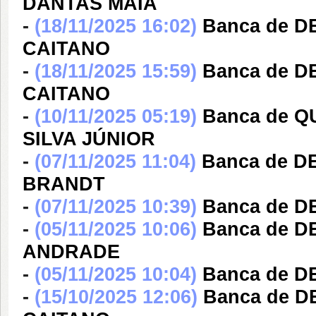
DANTAS MAIA
-
(18/11/2025 16:02)
Banca de 
CAITANO
-
(18/11/2025 15:59)
Banca de 
CAITANO
-
(10/11/2025 05:19)
Banca de 
SILVA JÚNIOR
-
(07/11/2025 11:04)
Banca de D
BRANDT
-
(07/11/2025 10:39)
Banca de 
-
(05/11/2025 10:06)
Banca de 
ANDRADE
-
(05/11/2025 10:04)
Banca de 
-
(15/10/2025 12:06)
Banca de 