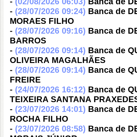
-
(02/08/2026 06:03)
Banca de D
-
(28/07/2026 09:24)
Banca de D
MORAES FILHO
-
(28/07/2026 09:16)
Banca de 
BARROS
-
(28/07/2026 09:14)
Banca de 
OLIVEIRA MAGALHÃES
-
(28/07/2026 09:14)
Banca de 
FREIRE
-
(24/07/2026 16:12)
Banca de 
TEIXEIRA SANTANA PRAXEDE
-
(23/07/2026 14:01)
Banca de 
ROCHA FILHO
-
(23/07/2026 08:58)
Banca de 