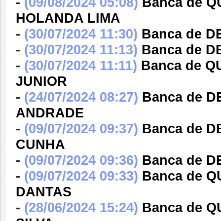
-
(09/08/2024 05:08)
Banca de 
HOLANDA LIMA
-
(30/07/2024 11:30)
Banca de D
-
(30/07/2024 11:13)
Banca de D
-
(30/07/2024 11:11)
Banca de Q
JUNIOR
-
(24/07/2024 08:27)
Banca de 
ANDRADE
-
(09/07/2024 09:37)
Banca de D
CUNHA
-
(09/07/2024 09:36)
Banca de 
-
(09/07/2024 09:33)
Banca de Q
DANTAS
-
(28/06/2024 15:24)
Banca de Q