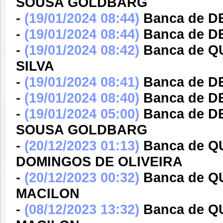
SOUSA GOLDBARG
-
(19/01/2024 08:44)
Banca de 
-
(19/01/2024 08:44)
Banca de D
-
(19/01/2024 08:42)
Banca de 
SILVA
-
(19/01/2024 08:41)
Banca de D
-
(19/01/2024 08:40)
Banca de 
-
(19/01/2024 05:00)
Banca de 
SOUSA GOLDBARG
-
(20/12/2023 01:13)
Banca de 
DOMINGOS DE OLIVEIRA
-
(20/12/2023 00:32)
Banca de Q
MACILON
-
(08/12/2023 13:32)
Banca de Q