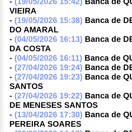
-
(19/05/2026 15:42)
Banca de 
VIEIRA
-
(19/05/2026 15:38)
Banca de 
DO AMARAL
-
(04/05/2026 16:13)
Banca de 
DA COSTA
-
(04/05/2026 16:11)
Banca de Q
-
(27/04/2026 19:24)
Banca de D
-
(27/04/2026 19:23)
Banca de Q
SANTOS
-
(27/04/2026 19:22)
Banca de Q
DE MENESES SANTOS
-
(13/04/2026 17:30)
Banca de 
PEREIRA SOARES