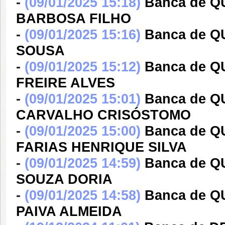
-
(09/01/2025 15:18)
Banca de 
BARBOSA FILHO
-
(09/01/2025 15:16)
Banca de 
SOUSA
-
(09/01/2025 15:12)
Banca de 
FREIRE ALVES
-
(09/01/2025 15:01)
Banca de 
CARVALHO CRISÓSTOMO
-
(09/01/2025 15:00)
Banca de 
FARIAS HENRIQUE SILVA
-
(09/01/2025 14:59)
Banca de 
SOUZA DORIA
-
(09/01/2025 14:58)
Banca de 
PAIVA ALMEIDA