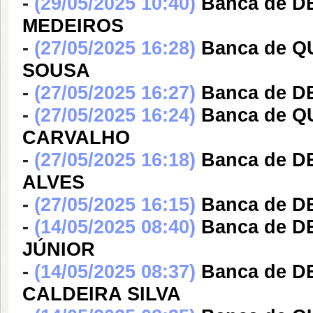
-
(29/05/2025 10:40)
Banca de 
MEDEIROS
-
(27/05/2025 16:28)
Banca de 
SOUSA
-
(27/05/2025 16:27)
Banca de 
-
(27/05/2025 16:24)
Banca de Q
CARVALHO
-
(27/05/2025 16:18)
Banca de D
ALVES
-
(27/05/2025 16:15)
Banca de 
-
(14/05/2025 08:40)
Banca de D
JÚNIOR
-
(14/05/2025 08:37)
Banca de 
CALDEIRA SILVA