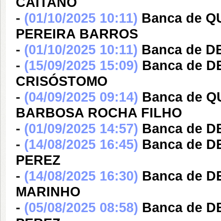
CAITANO
-
(01/10/2025 10:11)
Banca de 
PEREIRA BARROS
-
(01/10/2025 10:11)
Banca de 
-
(15/09/2025 15:09)
Banca de 
CRISÓSTOMO
-
(04/09/2025 09:14)
Banca de 
BARBOSA ROCHA FILHO
-
(01/09/2025 14:57)
Banca de 
-
(14/08/2025 16:45)
Banca de 
PEREZ
-
(14/08/2025 16:30)
Banca de 
MARINHO
-
(05/08/2025 08:58)
Banca de 