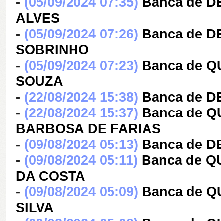
-
(05/09/2024 07:35)
Banca de 
ALVES
-
(05/09/2024 07:26)
Banca de 
SOBRINHO
-
(05/09/2024 07:23)
Banca de Q
SOUZA
-
(22/08/2024 15:38)
Banca de D
-
(22/08/2024 15:37)
Banca de 
BARBOSA DE FARIAS
-
(09/08/2024 05:13)
Banca de 
-
(09/08/2024 05:11)
Banca de 
DA COSTA
-
(09/08/2024 05:09)
Banca de 
SILVA