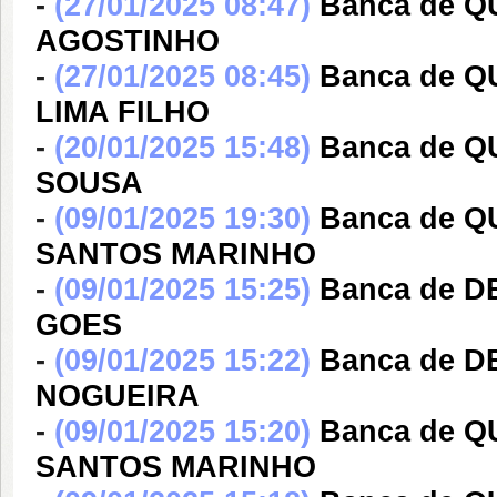
-
(27/01/2025 08:47)
Banca de 
AGOSTINHO
-
(27/01/2025 08:45)
Banca de 
LIMA FILHO
-
(20/01/2025 15:48)
Banca de 
SOUSA
-
(09/01/2025 19:30)
Banca de 
SANTOS MARINHO
-
(09/01/2025 15:25)
Banca de 
GOES
-
(09/01/2025 15:22)
Banca de 
NOGUEIRA
-
(09/01/2025 15:20)
Banca de 
SANTOS MARINHO