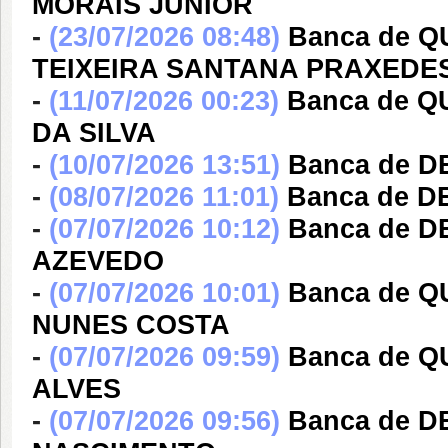
MORAIS JÚNIOR
-
(23/07/2026 08:48)
Banca de 
TEIXEIRA SANTANA PRAXEDE
-
(11/07/2026 00:23)
Banca de 
DA SILVA
-
(10/07/2026 13:51)
Banca de D
-
(08/07/2026 11:01)
Banca de 
-
(07/07/2026 10:12)
Banca de 
AZEVEDO
-
(07/07/2026 10:01)
Banca de Q
NUNES COSTA
-
(07/07/2026 09:59)
Banca de Q
ALVES
-
(07/07/2026 09:56)
Banca de 