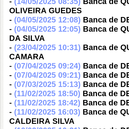
-
(14/05/2025 08:35)
Banca de 
OLIVEIRA GUEDES
-
(04/05/2025 12:08)
Banca de 
-
(04/05/2025 12:05)
Banca de 
DA SILVA
-
(23/04/2025 10:31)
Banca de 
CAMARA
-
(07/04/2025 09:24)
Banca de 
-
(07/04/2025 09:21)
Banca de D
-
(07/03/2025 15:13)
Banca de 
-
(11/02/2025 18:50)
Banca de D
-
(11/02/2025 18:42)
Banca de D
-
(11/02/2025 16:03)
Banca de 
CALDEIRA SILVA