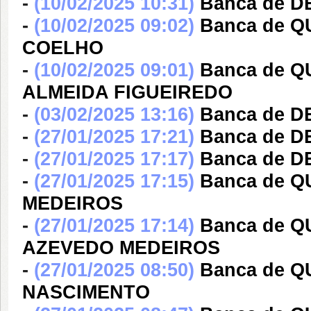
-
(10/02/2025 10:31)
Banca de 
-
(10/02/2025 09:02)
Banca de 
COELHO
-
(10/02/2025 09:01)
Banca de 
ALMEIDA FIGUEIREDO
-
(03/02/2025 13:16)
Banca de 
-
(27/01/2025 17:21)
Banca de 
-
(27/01/2025 17:17)
Banca de 
-
(27/01/2025 17:15)
Banca de 
MEDEIROS
-
(27/01/2025 17:14)
Banca de 
AZEVEDO MEDEIROS
-
(27/01/2025 08:50)
Banca de 
NASCIMENTO