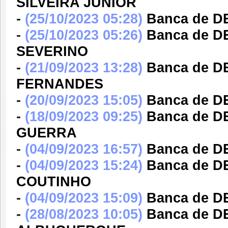
SILVEIRA JUNIOR
-
(25/10/2023 05:28)
Banca de 
-
(25/10/2023 05:26)
Banca de 
SEVERINO
-
(21/09/2023 13:28)
Banca de 
FERNANDES
-
(20/09/2023 15:05)
Banca de 
-
(18/09/2023 09:25)
Banca de 
GUERRA
-
(04/09/2023 16:57)
Banca de 
-
(04/09/2023 15:24)
Banca de 
COUTINHO
-
(04/09/2023 15:09)
Banca de 
-
(28/08/2023 10:05)
Banca de 