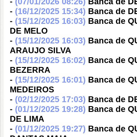
-
(07/01/2026 08:26)
Banca de 
-
(16/12/2025 15:34)
Banca de D
-
(15/12/2025 16:03)
Banca de 
DE MELO
-
(15/12/2025 16:03)
Banca de 
ARAUJO SILVA
-
(15/12/2025 16:02)
Banca de 
BEZERRA
-
(15/12/2025 16:01)
Banca de 
MEDEIROS
-
(02/12/2025 17:03)
Banca de 
-
(01/12/2025 19:28)
Banca de Q
DE LIMA
-
(01/12/2025 19:27)
Banca de Q