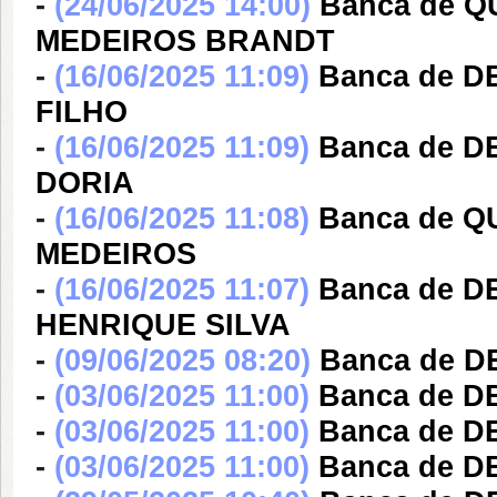
-
(24/06/2025 14:00)
Banca de Q
MEDEIROS BRANDT
-
(16/06/2025 11:09)
Banca de 
FILHO
-
(16/06/2025 11:09)
Banca de 
DORIA
-
(16/06/2025 11:08)
Banca de Q
MEDEIROS
-
(16/06/2025 11:07)
Banca de D
HENRIQUE SILVA
-
(09/06/2025 08:20)
Banca de D
-
(03/06/2025 11:00)
Banca de D
-
(03/06/2025 11:00)
Banca de 
-
(03/06/2025 11:00)
Banca de 