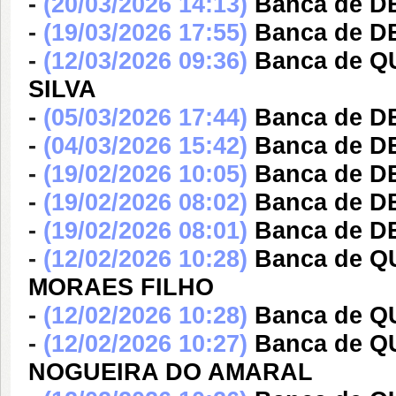
-
(20/03/2026 14:13)
Banca de D
-
(19/03/2026 17:55)
Banca de D
-
(12/03/2026 09:36)
Banca de Q
SILVA
-
(05/03/2026 17:44)
Banca de D
-
(04/03/2026 15:42)
Banca de 
-
(19/02/2026 10:05)
Banca de 
-
(19/02/2026 08:02)
Banca de 
-
(19/02/2026 08:01)
Banca de D
-
(12/02/2026 10:28)
Banca de 
MORAES FILHO
-
(12/02/2026 10:28)
Banca de Q
-
(12/02/2026 10:27)
Banca de 
NOGUEIRA DO AMARAL