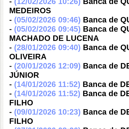
-
(12/02/2026 10:26)
Banca de Q
MEDEIROS
-
(05/02/2026 09:46)
Banca de Q
-
(05/02/2026 09:45)
Banca de Q
MACHADO DE LUCENA
-
(28/01/2026 09:40)
Banca de Q
OLIVEIRA
-
(20/01/2026 12:09)
Banca de 
JÚNIOR
-
(14/01/2026 11:52)
Banca de D
-
(14/01/2026 11:52)
Banca de 
FILHO
-
(09/01/2026 10:23)
Banca de 
FILHO