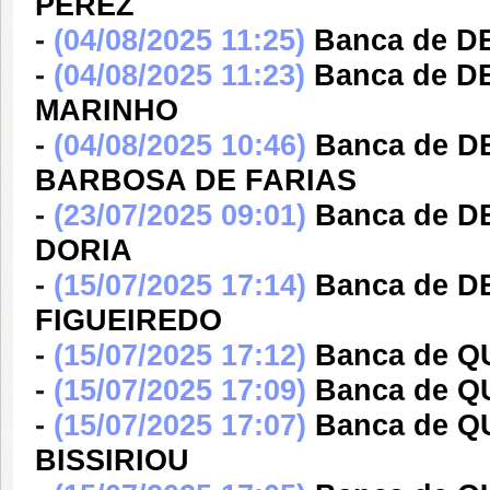
PEREZ
-
(04/08/2025 11:25)
Banca de D
-
(04/08/2025 11:23)
Banca de 
MARINHO
-
(04/08/2025 10:46)
Banca de 
BARBOSA DE FARIAS
-
(23/07/2025 09:01)
Banca de 
DORIA
-
(15/07/2025 17:14)
Banca de 
FIGUEIREDO
-
(15/07/2025 17:12)
Banca de Q
-
(15/07/2025 17:09)
Banca de Q
-
(15/07/2025 17:07)
Banca de 
BISSIRIOU