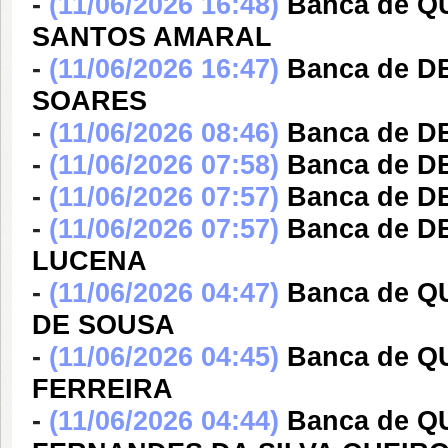
-
(11/06/2026 16:48)
Banca de 
SANTOS AMARAL
-
(11/06/2026 16:47)
Banca de 
SOARES
-
(11/06/2026 08:46)
Banca de 
-
(11/06/2026 07:58)
Banca de D
-
(11/06/2026 07:57)
Banca de D
-
(11/06/2026 07:57)
Banca de 
LUCENA
-
(11/06/2026 04:47)
Banca de Q
DE SOUSA
-
(11/06/2026 04:45)
Banca de 
FERREIRA
-
(11/06/2026 04:44)
Banca de 