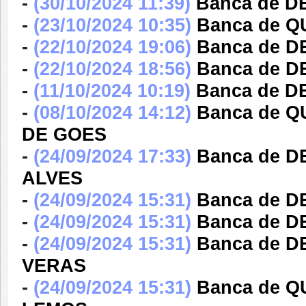
-
(30/10/2024 11:39)
Banca de 
-
(23/10/2024 10:35)
Banca de 
-
(22/10/2024 19:06)
Banca de 
-
(22/10/2024 18:56)
Banca de D
-
(11/10/2024 10:19)
Banca de D
-
(08/10/2024 14:12)
Banca de 
DE GOES
-
(24/09/2024 17:33)
Banca de 
ALVES
-
(24/09/2024 15:31)
Banca de 
-
(24/09/2024 15:31)
Banca de 
-
(24/09/2024 15:31)
Banca de D
VERAS
-
(24/09/2024 15:31)
Banca de 