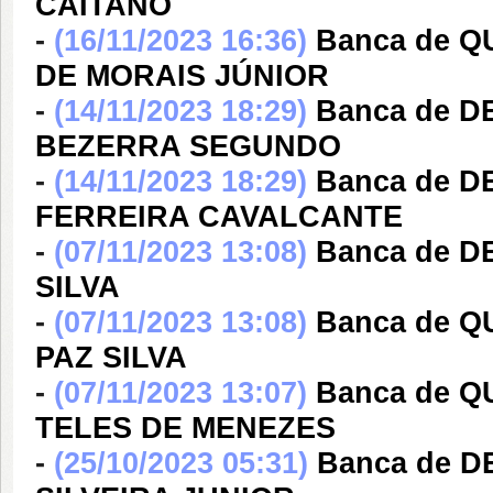
CAITANO
-
(16/11/2023 16:36)
Banca de 
DE MORAIS JÚNIOR
-
(14/11/2023 18:29)
Banca de 
BEZERRA SEGUNDO
-
(14/11/2023 18:29)
Banca de D
FERREIRA CAVALCANTE
-
(07/11/2023 13:08)
Banca de 
SILVA
-
(07/11/2023 13:08)
Banca de 
PAZ SILVA
-
(07/11/2023 13:07)
Banca de 
TELES DE MENEZES
-
(25/10/2023 05:31)
Banca de 