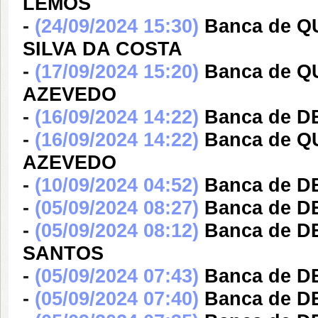
LEMOS
-
(24/09/2024 15:30)
Banca de 
SILVA DA COSTA
-
(17/09/2024 15:20)
Banca de 
AZEVEDO
-
(16/09/2024 14:22)
Banca de 
-
(16/09/2024 14:22)
Banca de 
AZEVEDO
-
(10/09/2024 04:52)
Banca de 
-
(05/09/2024 08:27)
Banca de D
-
(05/09/2024 08:12)
Banca de 
SANTOS
-
(05/09/2024 07:43)
Banca de D
-
(05/09/2024 07:40)
Banca de 