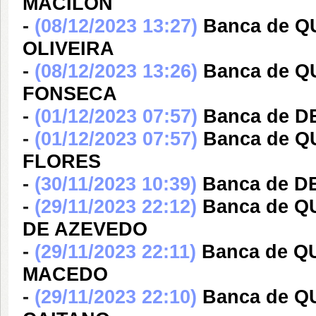
MACILON
-
(08/12/2023 13:27)
Banca de 
OLIVEIRA
-
(08/12/2023 13:26)
Banca de Q
FONSECA
-
(01/12/2023 07:57)
Banca de 
-
(01/12/2023 07:57)
Banca de 
FLORES
-
(30/11/2023 10:39)
Banca de 
-
(29/11/2023 22:12)
Banca de 
DE AZEVEDO
-
(29/11/2023 22:11)
Banca de Q
MACEDO
-
(29/11/2023 22:10)
Banca de 