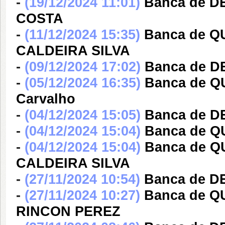
-
(19/12/2024 11:01)
Banca de 
COSTA
-
(11/12/2024 15:35)
Banca de 
CALDEIRA SILVA
-
(09/12/2024 17:02)
Banca de 
-
(05/12/2024 16:35)
Banca de QU
Carvalho
-
(04/12/2024 15:05)
Banca de 
-
(04/12/2024 15:04)
Banca de 
-
(04/12/2024 15:04)
Banca de 
CALDEIRA SILVA
-
(27/11/2024 10:54)
Banca de 
-
(27/11/2024 10:27)
Banca de Q
RINCON PEREZ