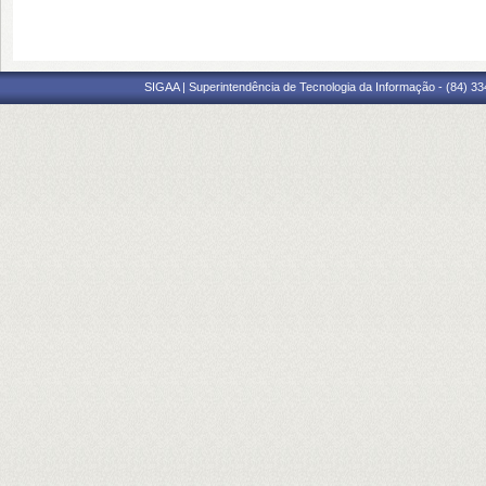
SIGAA | Superintendência de Tecnologia da Informação - (84) 3