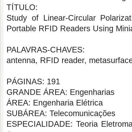
TÍTULO:
Study of Linear-Circular Polariz
Portable RFID Readers Using Mini
PALAVRAS-CHAVES:
antenna, RFID reader, metasurfaces,
PÁGINAS: 191
GRANDE ÁREA: Engenharias
ÁREA: Engenharia Elétrica
SUBÁREA: Telecomunicações
ESPECIALIDADE: Teoria Eletroma