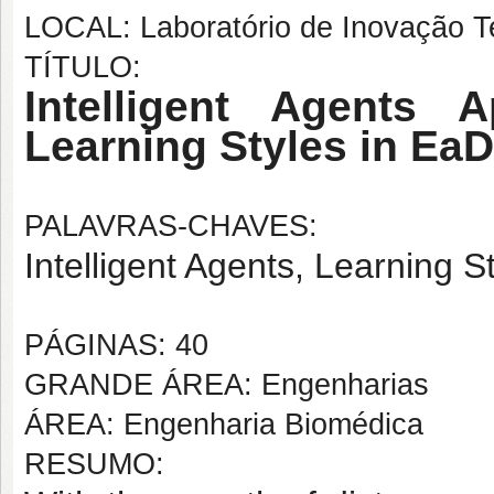
LOCAL: Laboratório de Inovação
TÍTULO:
Intelligent Agents A
Learning Styles in EaD
PALAVRAS-CHAVES:
Intelligent Agents, Learning 
PÁGINAS: 40
GRANDE ÁREA: Engenharias
ÁREA: Engenharia Biomédica
RESUMO: