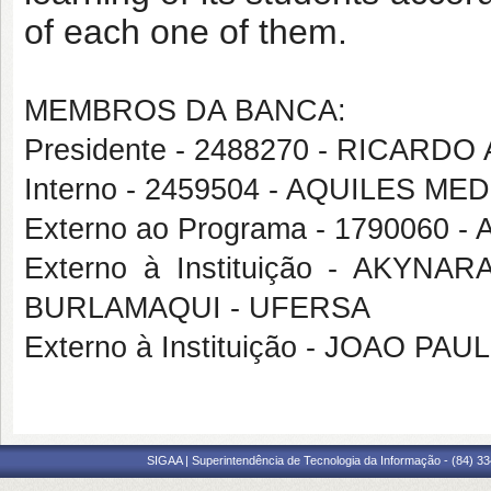
of each one of them.
MEMBROS DA BANCA:
Presidente - 2488270 - RICA
Interno - 2459504 - AQUILES 
Externo ao Programa - 1790060 
Externo à Instituição - AKY
BURLAMAQUI - UFERSA
Externo à Instituição - JOAO 
SIGAA | Superintendência de Tecnologia da Informação - (84) 3