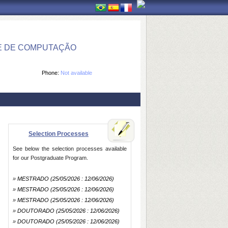
E DE COMPUTAÇÃO
Phone:
Not available
Selection Processes
See below the selection processes available
for our Postgraduate Program.
»
MESTRADO
(25/05/2026 : 12/06/2026)
»
MESTRADO
(25/05/2026 : 12/06/2026)
»
MESTRADO
(25/05/2026 : 12/06/2026)
»
DOUTORADO
(25/05/2026 : 12/06/2026)
»
DOUTORADO
(25/05/2026 : 12/06/2026)