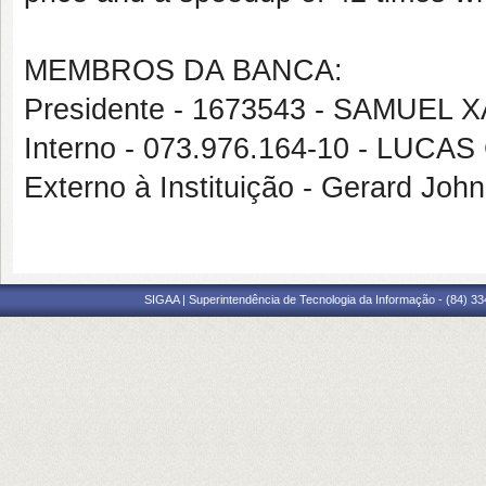
MEMBROS DA BANCA:
Presidente - 1673543 - SAMUEL
Interno - 073.976.164-10 - LU
Externo à Instituição - Gerard Jo
SIGAA | Superintendência de Tecnologia da Informação - (84) 3