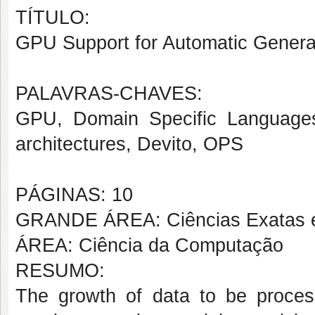
TÍTULO:
GPU Support for Automatic Generati
PALAVRAS-CHAVES:
GPU, Domain Specific Languages, f
architectures, Devito, OPS
PÁGINAS: 10
GRANDE ÁREA: Ciências Exatas e
ÁREA: Ciência da Computação
RESUMO:
The growth of data to be proces