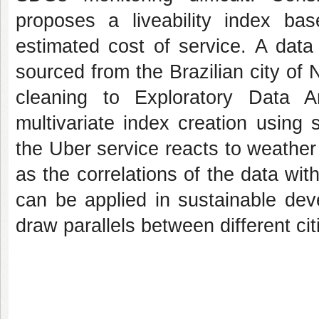
proposes a liveability index ba
estimated cost of service. A dat
sourced from the Brazilian city of 
cleaning to Exploratory Data 
multivariate index creation using
the Uber service reacts to weather 
as the correlations of the data with
can be applied in sustainable dev
draw parallels between different cit