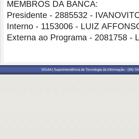
MEMBROS DA BANCA:
Presidente - 2885532 - IVANOV
Interno - 1153006 - LUIZ AFF
Externa ao Programa - 2081758
SIGAA | Superintendência de Tecnologia da Informação - (84) 3