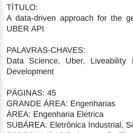
TÍTULO:
A data-driven approach for the ge
UBER API
PALAVRAS-CHAVES:
Data Science, Uber, Liveability 
Development
PÁGINAS: 45
GRANDE ÁREA: Engenharias
ÁREA: Engenharia Elétrica
SUBÁREA: Eletrônica Industrial, S