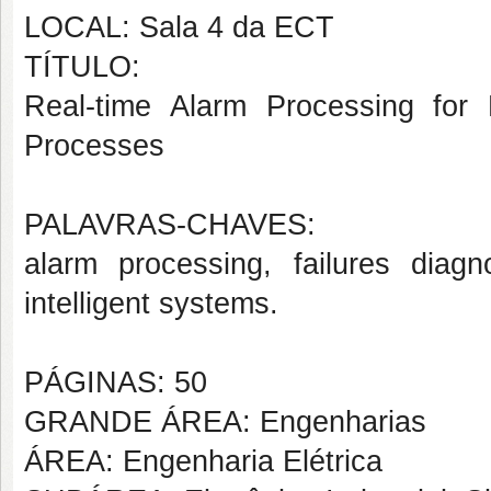
LOCAL: Sala 4 da ECT
TÍTULO:
Real-time Alarm Processing for D
Processes
PALAVRAS-CHAVES:
alarm processing, failures diagn
intelligent systems.
PÁGINAS: 50
GRANDE ÁREA: Engenharias
ÁREA: Engenharia Elétrica