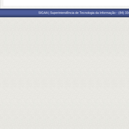
SIGAA | Superintendência de Tecnologia da Informação - (84) 3