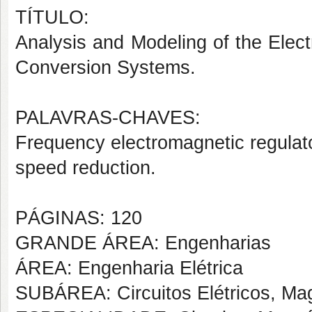
TÍTULO:
Analysis and Modeling of the Elec
Conversion Systems.
PALAVRAS-CHAVES:
Frequency electromagnetic regulato
speed reduction.
PÁGINAS: 120
GRANDE ÁREA: Engenharias
ÁREA: Engenharia Elétrica
SUBÁREA: Circuitos Elétricos, Mag