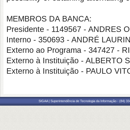
MEMBROS DA BANCA:
Presidente - 1149567 - ANDRES
Interno - 350693 - ANDRÉ LAUR
Externo ao Programa - 347427 
Externo à Instituição - ALBERT
Externo à Instituição - PAULO VI
SIGAA | Superintendência de Tecnologia da Informação - (84) 3