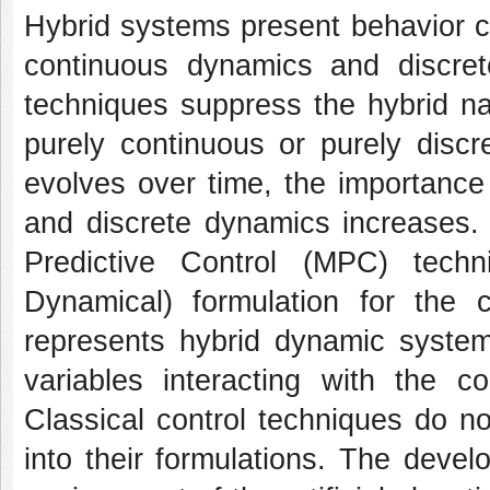
Hybrid systems present behavior ch
continuous dynamics and discrete 
techniques suppress the hybrid na
purely continuous or purely disc
evolves over time, the importance 
and discrete dynamics increases.
Predictive Control (MPC) tec
Dynamical) formulation for the c
represents hybrid dynamic systems
variables interacting with the co
Classical control techniques do no
into their formulations. The develo