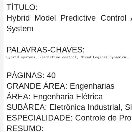
TÍTULO:
Hybrid Model Predictive Control A
System
PALAVRAS-CHAVES:
Hybrid systems, Predictive control, Mixed Logical Dynamical,
PÁGINAS: 40
GRANDE ÁREA: Engenharias
ÁREA: Engenharia Elétrica
SUBÁREA: Eletrônica Industrial, S
ESPECIALIDADE: Controle de Proc
RESUMO: