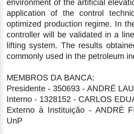
environment of the artificial elevat
application of the control techn
optimized production regime. In the
controller will be validated in a li
lifting system. The results obtain
commonly used in the petroleum in
MEMBROS DA BANCA:
Presidente - 350693 - ANDRÉ L
Interno - 1328152 - CARLOS 
Externo à Instituição - ANDR
UnP