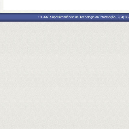
SIGAA | Superintendência de Tecnologia da Informação - (84) 3