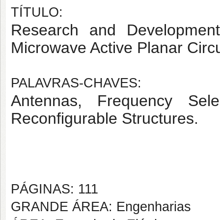
TÍTULO:
Research and Development
Microwave Active Planar Circu
PALAVRAS-CHAVES:
Antennas, Frequency Selec
Reconfigurable Structures.
PÁGINAS: 111
GRANDE ÁREA: Engenharias