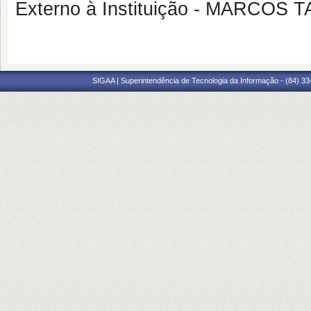
Externo à Instituição - MARCOS
SIGAA | Superintendência de Tecnologia da Informação - (84) 3