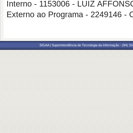
Interno - 1153006 - LUIZ AFF
Externo ao Programa - 2249146
SIGAA | Superintendência de Tecnologia da Informação - (84) 3