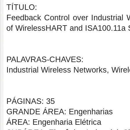
TÍTULO:
Feedback Control over Industrial 
of WirelessHART and ISA100.11a 
PALAVRAS-CHAVES:
Industrial Wireless Networks, Wir
PÁGINAS: 35
GRANDE ÁREA: Engenharias
ÁREA: Engenharia Elétrica