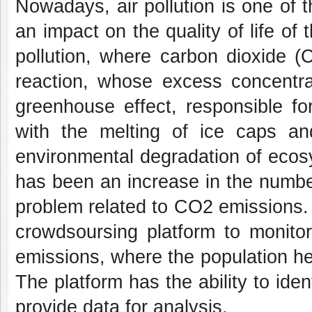
Nowadays, air pollution is one of
an impact on the quality of life of
pollution, where carbon dioxide (
reaction, whose excess concentrat
greenhouse effect, responsible fo
with the melting of ice caps and
environmental degradation of ecos
has been an increase in the number
problem related to CO2 emissions.
crowdsoursing platform to monitor
emissions,
where the population he
The platform has the ability to ide
provide data for analysis.