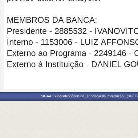
MEMBROS DA BANCA:
Presidente - 2885532 - IVANOV
Interno - 1153006 - LUIZ AFF
Externo ao Programa - 2249146
Externo à Instituição - DANIEL 
SIGAA | Superintendência de Tecnologia da Informação - (84) 3