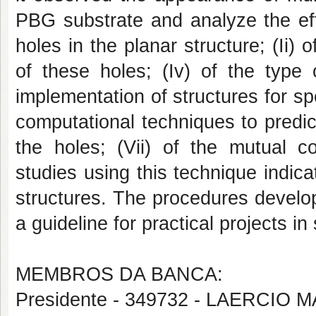
PBG substrate and analyze the effe
holes in the planar structure; (Ii) 
of these holes; (Iv) of the typ
implementation of structures for spe
computational techniques to predic
the holes; (Vii) of the mutual 
studies using this technique indi
structures. The procedures develop
a guideline for practical projects in
MEMBROS DA BANCA:
Presidente - 349732 - LAERCI