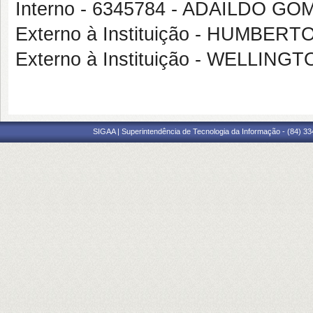
Interno - 6345784 - ADAILDO 
Externo à Instituição - HUMBE
Externo à Instituição - WELLI
SIGAA | Superintendência de Tecnologia da Informação - (84) 3