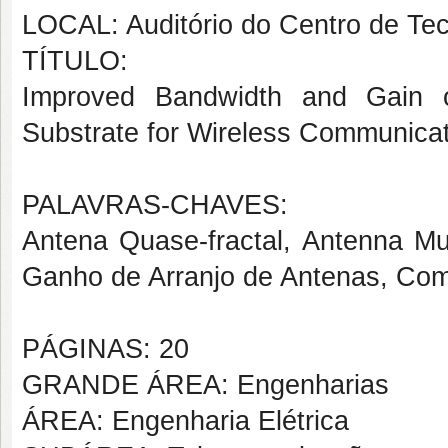
LOCAL: Auditório do Centro de Te
TÍTULO:
Improved Bandwidth and Gain o
Substrate for Wireless Communicat
PALAVRAS-CHAVES:
Antena Quase-fractal, Antenna Mu
Ganho de Arranjo de Antenas, Co
PÁGINAS: 20
GRANDE ÁREA: Engenharias
ÁREA: Engenharia Elétrica