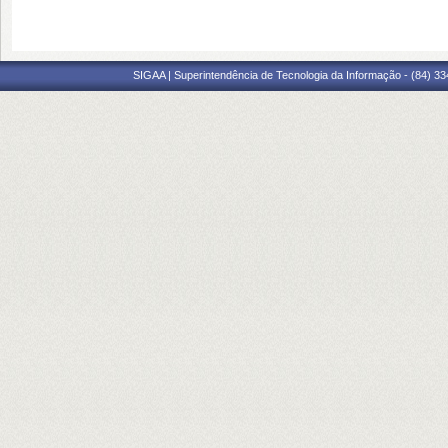
SIGAA | Superintendência de Tecnologia da Informação - (84) 3