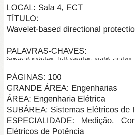
LOCAL: Sala 4, ECT
TÍTULO:
Wavelet-based directional protecti
PALAVRAS-CHAVES:
Directional protection, fault classifier, wavelet transform
PÁGINAS: 100
GRANDE ÁREA: Engenharias
ÁREA: Engenharia Elétrica
SUBÁREA: Sistemas Elétricos de 
ESPECIALIDADE: Medição, Cont
Elétricos de Potência