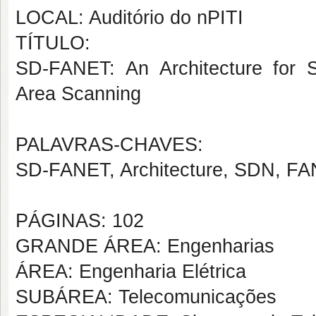
LOCAL: Auditório do nPITI
TÍTULO:
SD-FANET: An Architecture for S
Area Scanning
PALAVRAS-CHAVES:
SD-FANET, Architecture, SDN, FA
PÁGINAS: 102
GRANDE ÁREA: Engenharias
ÁREA: Engenharia Elétrica
SUBÁREA: Telecomunicações