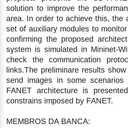
solution to improve the performa
area. In order to achieve this, the 
set of auxiliary modules to monito
confirming the proposed architect
system is simulated in Mininet-Wi
check the communication proto
links.The preliminare results sho
send images in some scenarios 
FANET architecture is presented
constrains imposed by FANET.
MEMBROS DA BANCA: