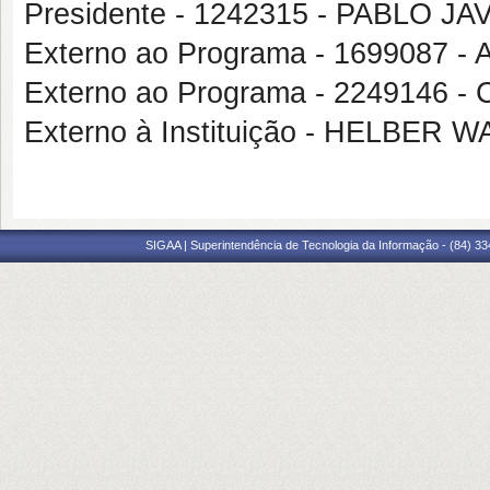
Presidente - 1242315 - PABLO J
Externo ao Programa - 169908
Externo ao Programa - 2249146
Externo à Instituição - HELBER 
SIGAA | Superintendência de Tecnologia da Informação - (84) 3