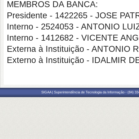
MEMBROS DA BANCA:
Presidente - 1422265 - JOSE PA
Interno - 2524053 - ANTONIO 
Interno - 1412682 - VICENTE 
Externa à Instituição - ANTO
Externo à Instituição - IDALM
SIGAA | Superintendência de Tecnologia da Informação - (84) 3