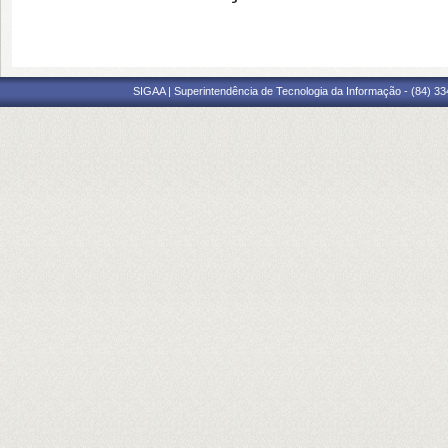
SIGAA | Superintendência de Tecnologia da Informação - (84) 3