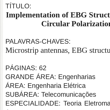
TÍTULO:
Implementation of EBG Structu
Circular Polarizati
PALAVRAS-CHAVES:
Microstrip antennas, EBG struc
PÁGINAS: 62
GRANDE ÁREA: Engenharias
ÁREA: Engenharia Elétrica
SUBÁREA: Telecomunicações
ESPECIALIDADE: Teoria Eletroma