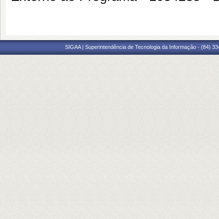
SIGAA | Superintendência de Tecnologia da Informação - (84) 3