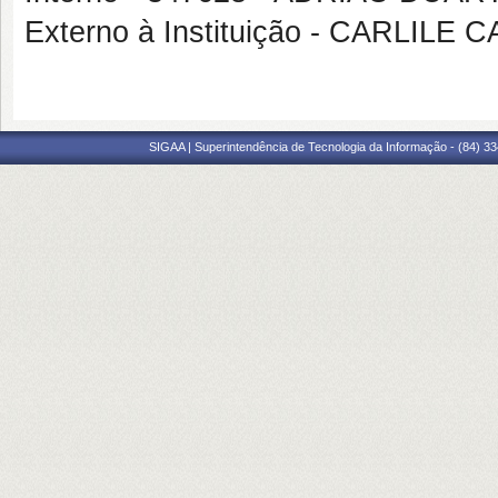
Externo à Instituição - CARLIL
SIGAA | Superintendência de Tecnologia da Informação - (84) 3