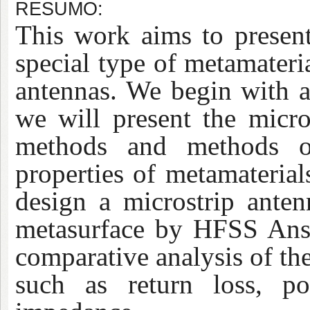
RESUMO:
This work aims to present
special type of metamateri
antennas. We begin with a 
we will present the micros
methods and methods of
properties of metamaterial
design a microstrip ante
metasurface by HFSS Ans
comparative analysis of th
such as return loss, po