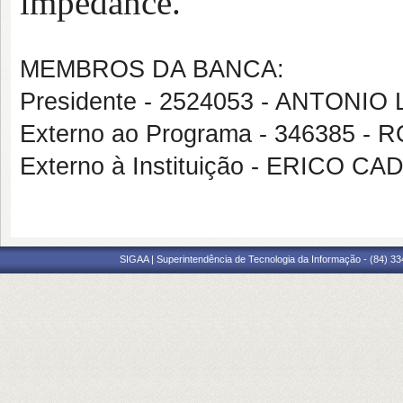
impedance.
MEMBROS DA BANCA:
Presidente - 2524053 - ANTON
Externo ao Programa - 346385
Externo à Instituição - ERICO C
SIGAA | Superintendência de Tecnologia da Informação - (84) 3