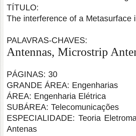
TÍTULO:
The
interference
of a
Metasurface
PALAVRAS-CHAVES:
Antennas, Microstrip Ante
PÁGINAS: 30
GRANDE ÁREA: Engenharias
ÁREA: Engenharia Elétrica
SUBÁREA: Telecomunicações
ESPECIALIDADE: Teoria Eletroma
Antenas