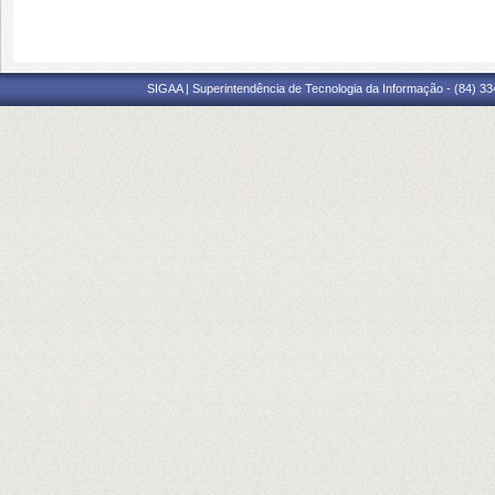
SIGAA | Superintendência de Tecnologia da Informação - (84) 3