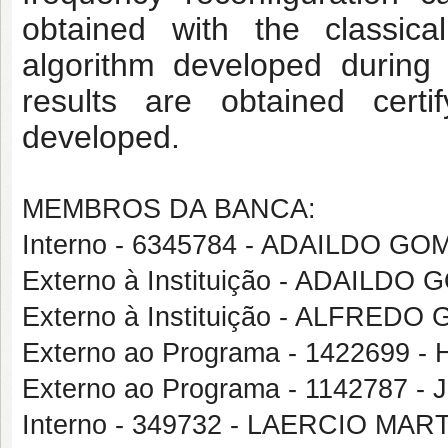
obtained with the classic
algorithm developed during
results are
obtained cert
developed.
MEMBROS DA BANCA:
Interno - 6345784 - ADAILDO 
Externo à Instituição - ADAIL
Externo à Instituição - ALFRED
Externo ao Programa - 1422699
Externo ao Programa - 1142787
Interno - 349732 - LAERCIO M