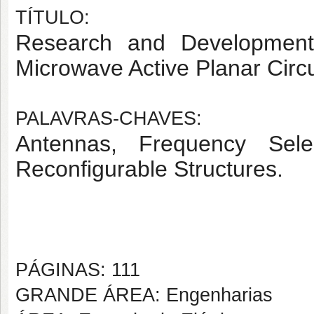
TÍTULO:
Research and Development
Microwave Active Planar Circu
PALAVRAS-CHAVES:
Antennas, Frequency Selec
Reconfigurable Structures.
PÁGINAS: 111
GRANDE ÁREA: Engenharias