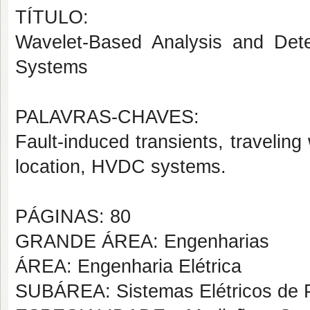
TÍTULO:
Wavelet-Based Analysis and Dete
Systems
PALAVRAS-CHAVES:
Fault-induced transients, traveling
location, HVDC systems.
PÁGINAS: 80
GRANDE ÁREA: Engenharias
ÁREA: Engenharia Elétrica
SUBÁREA: Sistemas Elétricos de 