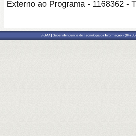
Externo ao Programa - 1168362
SIGAA | Superintendência de Tecnologia da Informação - (84) 3