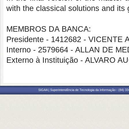
with the classical solutions and its
MEMBROS DA BANCA:
Presidente - 1412682 - VICEN
Interno - 2579664 - ALLAN DE 
Externo à Instituição - ALVA
SIGAA | Superintendência de Tecnologia da Informação - (84) 3