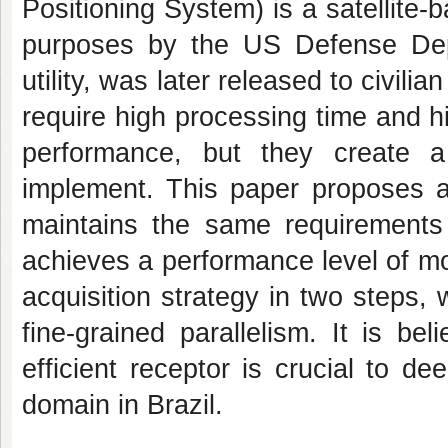
Positioning System) is a satellite-
purposes by the US Defense Dep
utility, was later released to civil
require high processing time and 
performance, but they create 
implement. This paper proposes a 
maintains the same requirements
achieves a performance level of mo
acquisition strategy in two steps, 
fine-grained parallelism. It is b
efficient receptor is crucial to 
domain in Brazil.