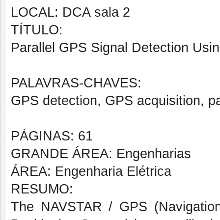
LOCAL: DCA sala 2
TÍTULO:
Parallel GPS Signal Detection Usin
PALAVRAS-CHAVES:
GPS detection, GPS acquisition, pa
PÁGINAS: 61
GRANDE ÁREA: Engenharias
ÁREA: Engenharia Elétrica
RESUMO:
The NAVSTAR / GPS (Navigation