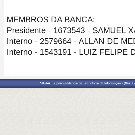
MEMBROS DA BANCA:
Presidente - 1673543 - SAMUEL
Interno - 2579664 - ALLAN DE 
Interno - 1543191 - LUIZ FELIP
SIGAA | Superintendência de Tecnologia da Informação - (84) 3