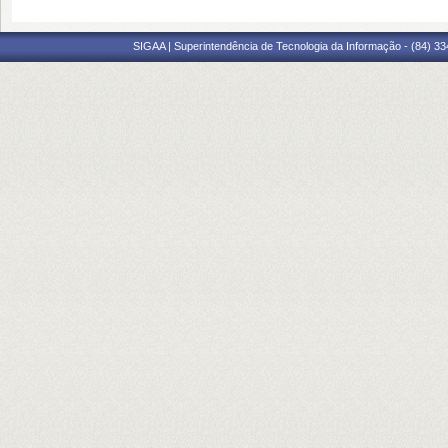
SIGAA | Superintendência de Tecnologia da Informação - (84) 3