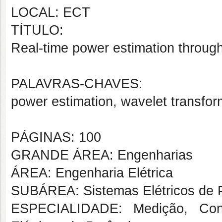
LOCAL: ECT
TÍTULO:
Real-time power estimation through
PALAVRAS-CHAVES:
power estimation, wavelet transfor
PÁGINAS: 100
GRANDE ÁREA: Engenharias
ÁREA: Engenharia Elétrica
SUBÁREA: Sistemas Elétricos de 
ESPECIALIDADE: Medição, Cont