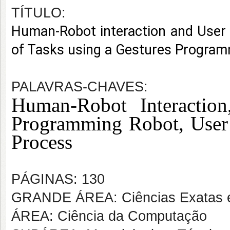
TÍTULO:
Human-Robot interaction and User 
of Tasks using a Gestures Progra
PALAVRAS-CHAVES:
Human-Robot Interaction
Programming Robot, User
Process
PÁGINAS: 130
GRANDE ÁREA: Ciências Exatas e
ÁREA: Ciência da Computação