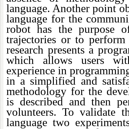
language. Another point obs
language for the communi
robot has the purpose of
trajectories or to perform
research presents a progr
which allows users wit
experience in programming 
in a simplified and satisf
methodology for the deve
is described and then per
volunteers. To validate t
language two experiments