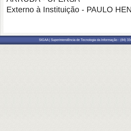
Externo à Instituição - PAULO 
SIGAA | Superintendência de Tecnologia da Informação - (84) 3