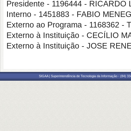
Presidente - 1196444 - RICARD
Interno - 1451883 - FABIO ME
Externo ao Programa - 1168362
Externo à Instituição - CECÍL
Externo à Instituição - JOSE R
SIGAA | Superintendência de Tecnologia da Informação - (84) 3