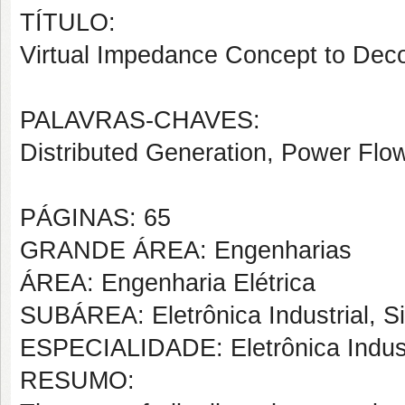
TÍTULO:
Virtual Impedance Concept to Deco
PALAVRAS-CHAVES:
Distributed Generation, Power Flow
PÁGINAS: 65
GRANDE ÁREA: Engenharias
ÁREA: Engenharia Elétrica
SUBÁREA: Eletrônica Industrial, S
ESPECIALIDADE: Eletrônica Indust
RESUMO: