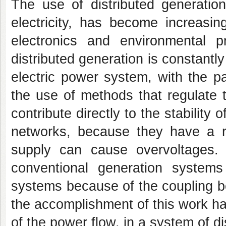
The use of distributed generati
electricity, has become increas
electronics and environmental p
distributed generation is constantl
electric power system, with the pa
the use of methods that regulate 
contribute directly to the stability 
networks, because they have a re
supply can cause overvoltages. 
conventional generation systems
systems because of the coupling b
the accomplishment of this work has
of the power flow, in a system of di