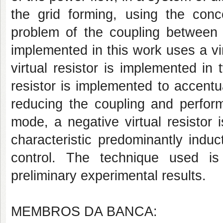
the grid forming, using the con
problem of the coupling between 
implemented in this work uses a vir
virtual resistor is implemented in 
resistor is implemented to accentua
reducing the coupling and perfor
mode, a negative virtual resistor
characteristic predominantly indu
control. The technique used is
preliminary experimental results.
MEMBROS DA BANCA: