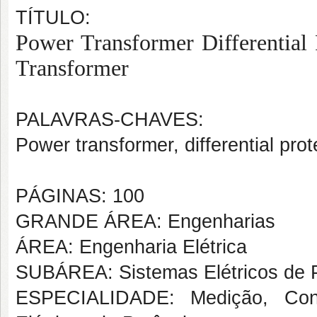
TÍTULO:
Power Transformer Differential
Transformer
PALAVRAS-CHAVES:
Power transformer, differential prot
PÁGINAS: 100
GRANDE ÁREA: Engenharias
ÁREA: Engenharia Elétrica
SUBÁREA: Sistemas Elétricos de 
ESPECIALIDADE: Medição, Cont