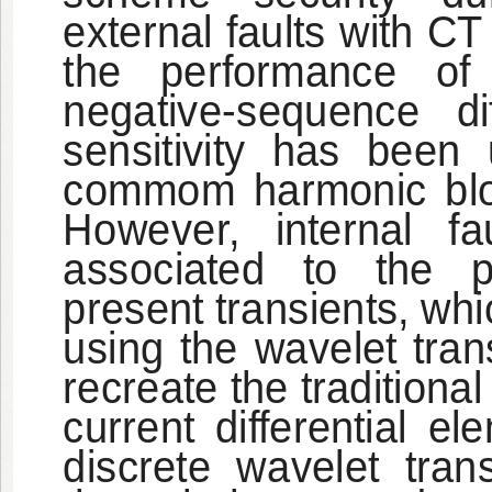
external faults with CT
the performance of 
negative-sequence di
sensitivity has been 
commom harmonic bloc
However, internal fa
associated to the p
present transients, wh
using the wavelet tra
recreate the tradition
current differential 
discrete wavelet tran