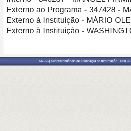
Externo ao Programa - 347428 
Externo à Instituição - MÁRIO O
Externo à Instituição - WASHI
SIGAA | Superintendência de Tecnologia da Informação - (84) 3