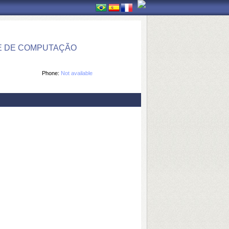
E DE COMPUTAÇÃO
Phone:
Not available