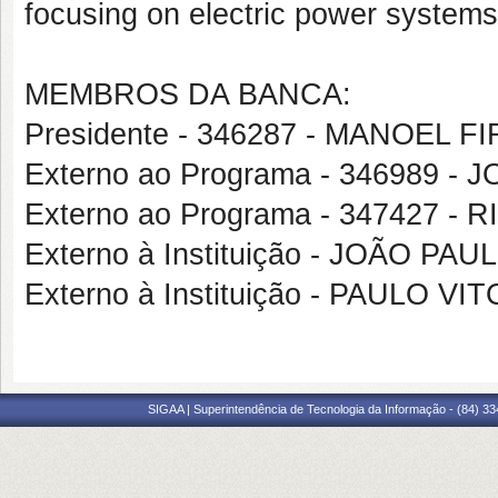
focusing on electric power systems
MEMBROS DA BANCA:
Presidente - 346287 - MANOEL
Externo ao Programa - 346989 -
Externo ao Programa - 347427 
Externo à Instituição - JOÃO PA
Externo à Instituição - PAULO VI
SIGAA | Superintendência de Tecnologia da Informação - (84) 3