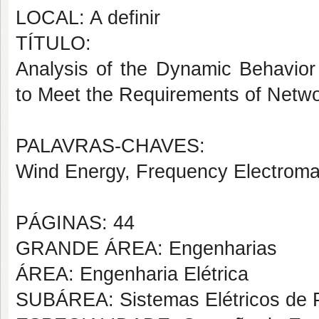
LOCAL: A definir
TÍTULO:
Analysis of the Dynamic Behavior
to Meet the Requirements of Netw
PALAVRAS-CHAVES:
Wind Energy, Frequency Electroma
PÁGINAS: 44
GRANDE ÁREA: Engenharias
ÁREA: Engenharia Elétrica
SUBÁREA: Sistemas Elétricos de 