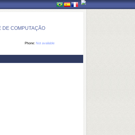
E DE COMPUTAÇÃO
Phone:
Not available