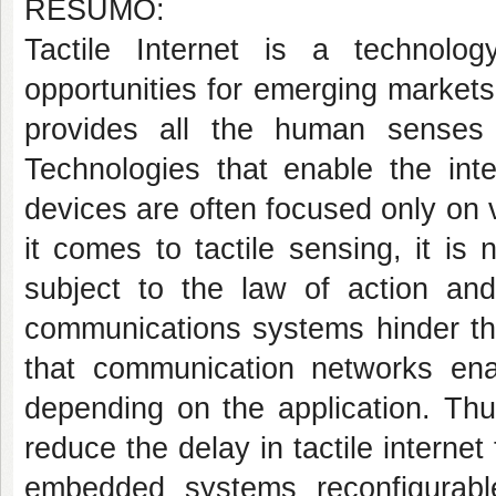
RESUMO:
Tactile Internet is a technol
opportunities for emerging markets
provides all the human senses 
Technologies that enable the int
devices are often focused only on
it comes to tactile sensing, it is 
subject to the law of action an
communications systems hinder the 
that communication networks e
depending on the application. Thu
reduce the delay in tactile interne
embedded systems reconfigurab