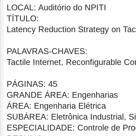
LOCAL: Auditório do NPITI
TÍTULO:
Latency Reduction Strategy on Tact
PALAVRAS-CHAVES:
Tactile Internet, Reconfigurable 
PÁGINAS: 45
GRANDE ÁREA: Engenharias
ÁREA: Engenharia Elétrica
SUBÁREA: Eletrônica Industrial, S
ESPECIALIDADE: Controle de Proc