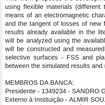
using flexible materials (different
means of an electromagnetic charac
and the tangent of losses of new 
results already available in the li
will be analyzed using the availab
will be constructed and measured 
selective surfaces - FSS and plan
between the simulated results and
MEMBROS DA BANCA:
Presidente - 1349234 - SANDRO
Externo à Instituição - ALMIR S