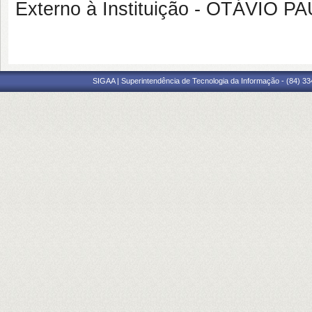
Externo à Instituição - OTÁVIO
SIGAA | Superintendência de Tecnologia da Informação - (84) 3