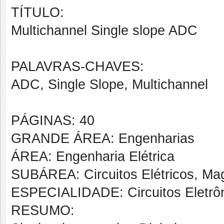
TÍTULO:
Multichannel Single slope ADC
PALAVRAS-CHAVES:
ADC, Single Slope, Multichannel
PÁGINAS: 40
GRANDE ÁREA: Engenharias
ÁREA: Engenharia Elétrica
SUBÁREA: Circuitos Elétricos, Mag
ESPECIALIDADE: Circuitos Eletrô
RESUMO: