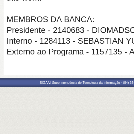
MEMBROS DA BANCA:
Presidente - 2140683 - DIOM
Interno - 1284113 - SEBASTIA
Externo ao Programa - 115713
SIGAA | Superintendência de Tecnologia da Informação - (84) 3