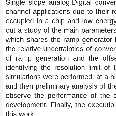
Single slope analog-Digital conve
channel applications due to their re
occupied in a chip and low energy
out a study of the main parameters
which shares the ramp generator b
the relative uncertainties of conver
of ramp generation and the offse
identifying the resolution limit of
simulations were performed, at a hig
and then preliminary analysis of the 
observe the performance of the c
development. Finally, the executio
this work.