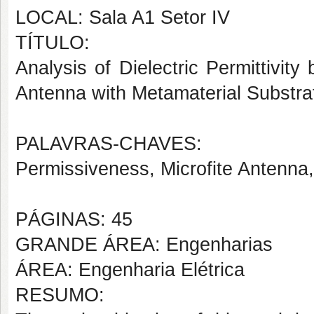
LOCAL: Sala A1 Setor IV
TÍTULO:
Analysis of Dielectric Permittivit
Antenna with Metamaterial Substra
PALAVRAS-CHAVES:
Permissiveness, Microfite Antenna
PÁGINAS: 45
GRANDE ÁREA: Engenharias
ÁREA: Engenharia Elétrica
RESUMO: