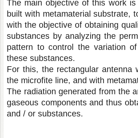
The main objective of this work is
built with metamaterial substrate,
with the objective of obtaining qual
substances by analyzing the perm
pattern to control the variation of
these substances.
For this, the rectangular antenna 
the microfite line, and with metamat
The radiation generated from the an
gaseous components and thus obtai
and / or substances.