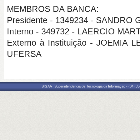
MEMBROS DA BANCA:
Presidente - 1349234 - SANDRO
Interno - 349732 - LAERCIO M
Externo à Instituição - JOEM
UFERSA
SIGAA | Superintendência de Tecnologia da Informação - (84) 3