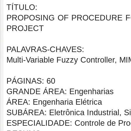
TÍTULO:
PROPOSING OF PROCEDURE F
PROJECT
PALAVRAS-CHAVES:
Multi-Variable Fuzzy Controller, 
PÁGINAS: 60
GRANDE ÁREA: Engenharias
ÁREA: Engenharia Elétrica
SUBÁREA: Eletrônica Industrial, S
ESPECIALIDADE: Controle de Proc