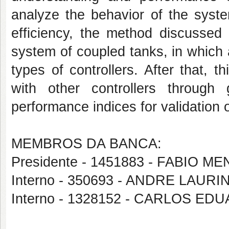
analyze the behavior of the syste
efficiency, the method discussed 
system of coupled tanks, in which
types of controllers. After that, t
with other controllers through 
performance indices for validation 
MEMBROS DA BANCA:
Presidente - 1451883 - FABIO
Interno - 350693 - ANDRE LAUR
Interno - 1328152 - CARLOS 