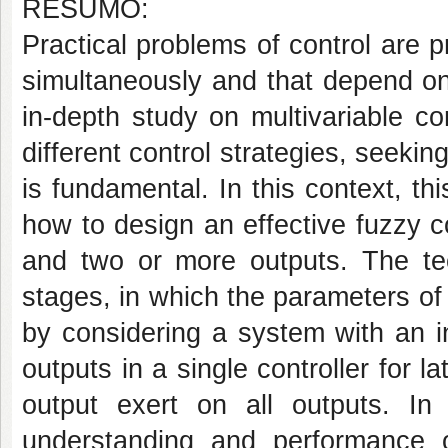
RESUMO:
Practical problems of control are 
simultaneously and that depend on 
in-depth study on multivariable co
different control strategies, seeki
is fundamental. In this context, t
how to design an effective fuzzy c
and two or more outputs. The tech
stages, in which the parameters of 
by considering a system with an in
outputs in a single controller for l
output exert on all outputs. In
understanding and performance of