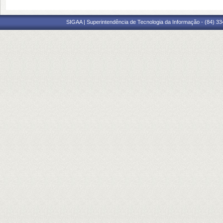
SIGAA | Superintendência de Tecnologia da Informação - (84) 3