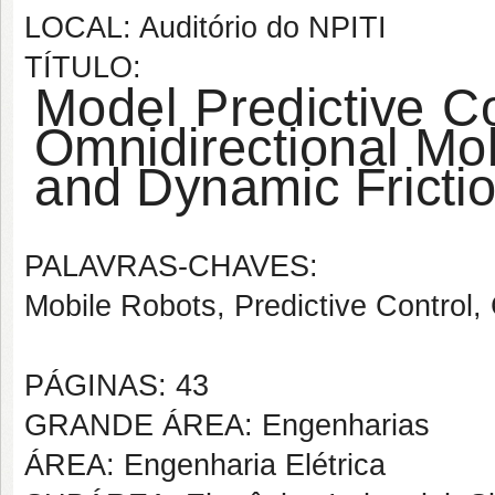
LOCAL: Auditório do NPITI
TÍTULO:
Model Predictive C
Omnidirectional Mob
and Dynamic Fricti
PALAVRAS-CHAVES:
Mobile Robots, Predictive Control, 
PÁGINAS: 43
GRANDE ÁREA: Engenharias
ÁREA: Engenharia Elétrica