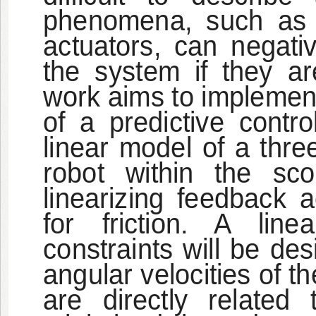
phenomena, such as fr
actuators, can negati
the system if they ar
work aims to implemen
of a predictive contr
linear model of a thre
robot within the sco
linearizing feedback 
for friction. A linea
constraints will be des
angular velocities of t
are directly related 