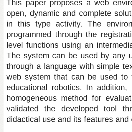
This paper proposes a web enviro
open, dynamic and complete soluti
in this type activity. The enviro
programmed through the registrat
level functions using an intermedi
The system can be used by any us
through a language with simple te
web system that can be used to fa
educational robotics. In addition,
homogeneous method for evaluatin
validated the developed tool t
didactical use and its features and