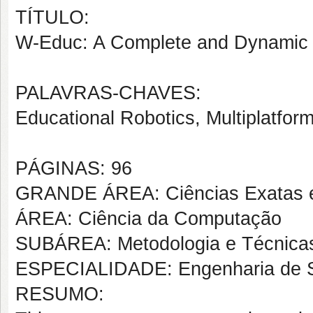
TÍTULO:
W-Educ: A Complete and Dynamic 
PALAVRAS-CHAVES:
Educational Robotics, Multiplatfo
PÁGINAS: 96
GRANDE ÁREA: Ciências Exatas e
ÁREA: Ciência da Computação
SUBÁREA: Metodologia e Técnica
ESPECIALIDADE: Engenharia de S
RESUMO: