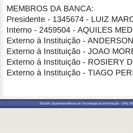
MEMBROS DA BANCA:
Presidente - 1345674 - LUIZ 
Interno - 2459504 - AQUILES 
Externo à Instituição - ANDE
Externo à Instituição - JOAO M
Externo à Instituição - ROSIERY
Externo à Instituição - TIAGO 
SIGAA | Superintendência de Tecnologia da Informação - (84) 3