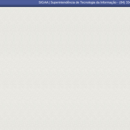
SIGAA | Superintendência de Tecnologia da Informação - (84) 3