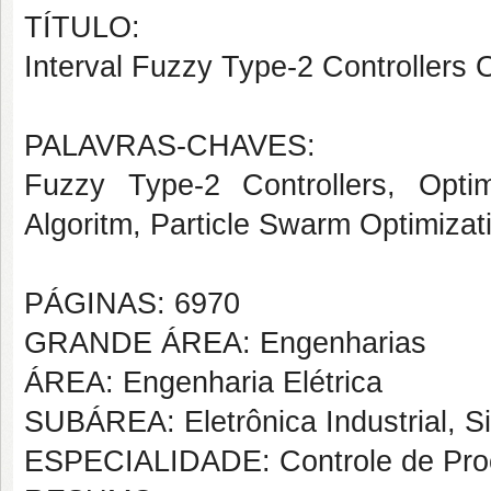
TÍTULO:
Interval Fuzzy Type-2 Controllers 
PALAVRAS-CHAVES:
Fuzzy Type-2 Controllers, Optim
Algoritm, Particle Swarm Optimizat
PÁGINAS: 6970
GRANDE ÁREA: Engenharias
ÁREA: Engenharia Elétrica
SUBÁREA: Eletrônica Industrial, S
ESPECIALIDADE: Controle de Proc