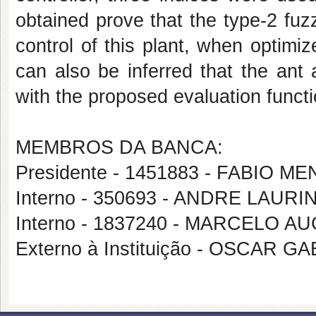
obtained prove that the type-2 fuzz
control of this plant, when optimi
can also be inferred that the ant
with the proposed evaluation funct
MEMBROS DA BANCA:
Presidente - 1451883 - FABIO
Interno - 350693 - ANDRE LAUR
Interno - 1837240 - MARCELO
Externo à Instituição - OSCAR 