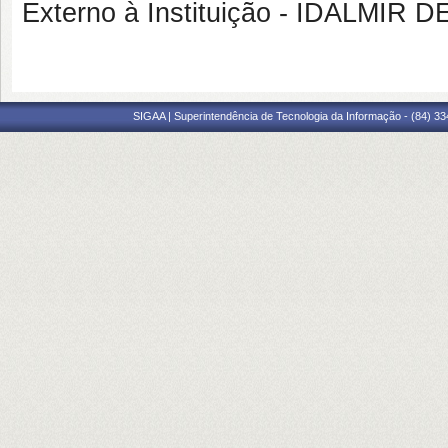
Externo à Instituição - IDALMI
SIGAA | Superintendência de Tecnologia da Informação - (84) 3