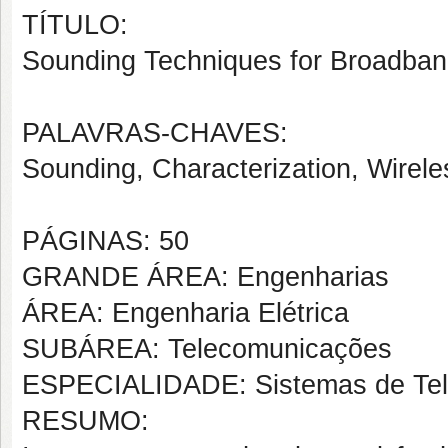
TÍTULO:
Sounding Techniques for Broadba
PALAVRAS-CHAVES:
Sounding, Characterization, Wirel
PÁGINAS: 50
GRANDE ÁREA: Engenharias
ÁREA: Engenharia Elétrica
SUBÁREA: Telecomunicações
ESPECIALIDADE: Sistemas de Te
RESUMO: