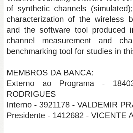
of synthetic channels (simulated)
characterization of the wireless 
and the software tool produced in
channel measurement and chara
benchmarking tool for studies in thi
MEMBROS DA BANCA:
Externo ao Programa - 1
RODRIGUES
Interno - 3921178 - VALDEMIR 
Presidente - 1412682 - VICEN