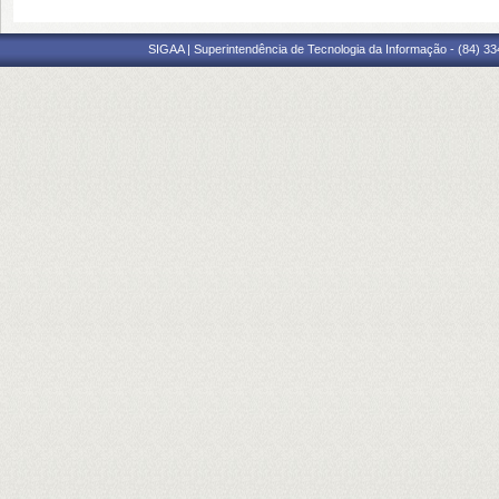
SIGAA | Superintendência de Tecnologia da Informação - (84) 3