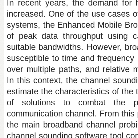
In recent years, the demand for h
increased. One of the use cases o
systems, the Enhanced Mobile Br
of peak data throughput using ca
suitable bandwidths. However, bro
susceptible to time and frequency
over multiple paths, and relative
In this context, the channel soundi
estimate the characteristics of th
of solutions to combat the p
communication channel. From this 
the main broadband channel probin
channel sounding software tool co