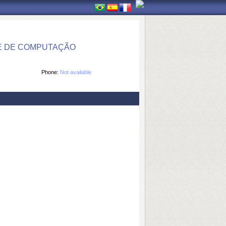
E DE COMPUTAÇÃO
Phone:
Not available