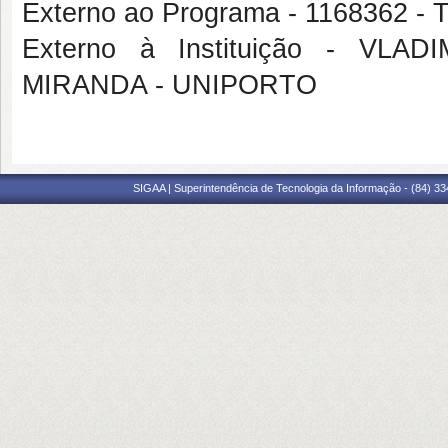
Externo ao Programa - 1168362
Externo à Instituição - V
MIRANDA - UNIPORTO
SIGAA | Superintendência de Tecnologia da Informação - (84) 3