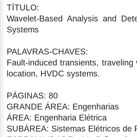
TÍTULO:
Wavelet-Based Analysis and Dete
Systems
PALAVRAS-CHAVES:
Fault-induced transients, traveling
location, HVDC systems.
PÁGINAS: 80
GRANDE ÁREA: Engenharias
ÁREA: Engenharia Elétrica
SUBÁREA: Sistemas Elétricos de 