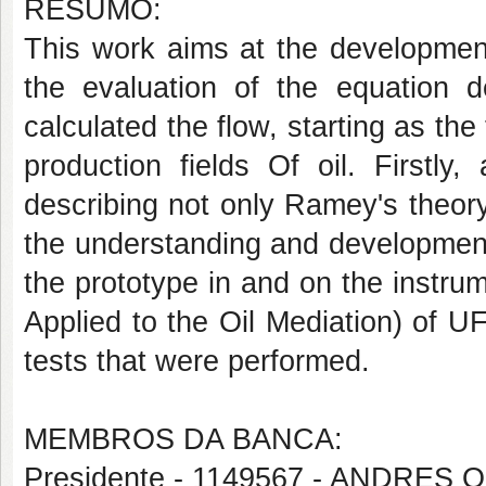
RESUMO:
This work aims at the development
the evaluation of the equation 
calculated the flow, starting as the 
production fields Of oil. Firstly
describing not only Ramey's theory
the understanding and development o
the prototype in and on the instru
Applied to the Oil Mediation) of U
tests that were performed.
MEMBROS DA BANCA:
Presidente - 1149567 - ANDRES