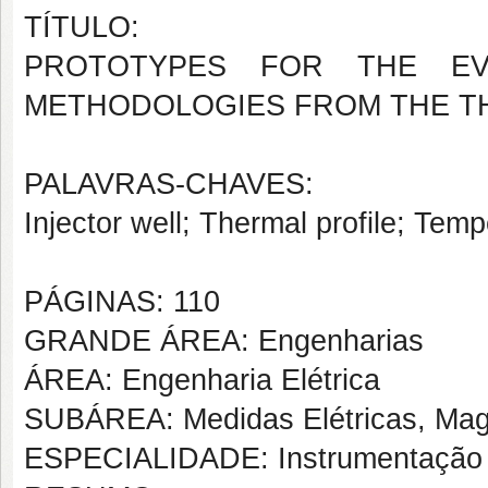
TÍTULO:
PROTOTYPES FOR THE EV
METHODOLOGIES FROM THE TH
PALAVRAS-CHAVES:
Injector well; Thermal profile; Temp
PÁGINAS: 110
GRANDE ÁREA: Engenharias
ÁREA: Engenharia Elétrica
SUBÁREA: Medidas Elétricas, Magn
ESPECIALIDADE: Instrumentação 